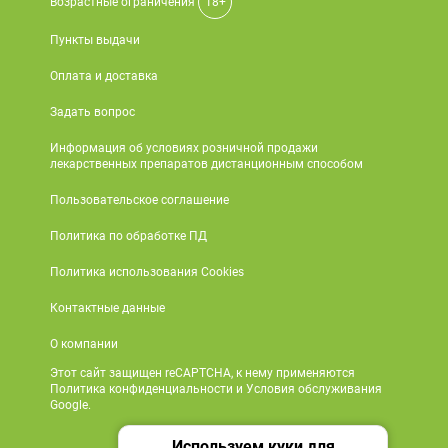
Возрастные ограничения
18+
Пункты выдачи
Оплата и доставка
Задать вопрос
Информация об условиях розничной продажи
лекарственных препаратов дистанционным способом
Пользовательское соглашение
Политика по обработке ПД
Политика использования Cookies
Контактные данные
О компании
Этот сайт защищен reCAPTCHA, к нему применяются
Политика конфиденциальности и Условия обслуживания
Google.
Используем куки для