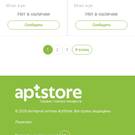
20 шт. в уп.
20 шт. в уп.
Нет в наличии
Нет в наличии
Сообщить
Сообщить
1
2
3
В конец
© 2026 Интернет-аптека AptStore. Все права защищены
Лицензии