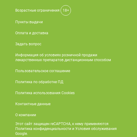
Возрастные ограничения
18+
Пункты выдачи
Оплата и доставка
Задать вопрос
Информация об условиях розничной продажи
лекарственных препаратов дистанционным способом
Пользовательское соглашение
Политика по обработке ПД
Политика использования Cookies
Контактные данные
О компании
Этот сайт защищен reCAPTCHA, к нему применяются
Политика конфиденциальности и Условия обслуживания
Google.