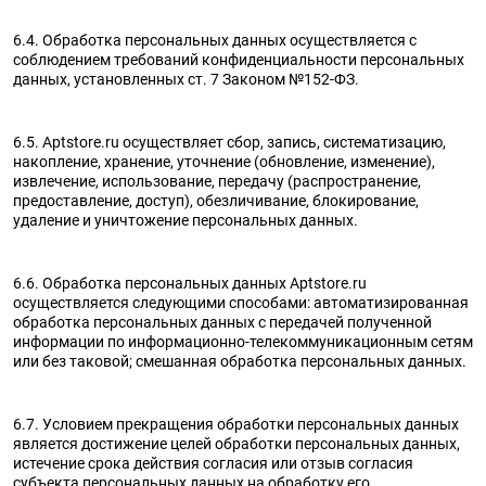
6.4. Обработка персональных данных осуществляется с
соблюдением требований конфиденциальности персональных
данных, установленных ст. 7 Законом №152-ФЗ.
6.5. Aptstore.ru осуществляет сбор, запись, систематизацию,
накопление, хранение, уточнение (обновление, изменение),
извлечение, использование, передачу (распространение,
предоставление, доступ), обезличивание, блокирование,
удаление и уничтожение персональных данных.
6.6. Обработка персональных данных Aptstore.ru
осуществляется следующими способами: автоматизированная
обработка персональных данных с передачей полученной
информации по информационно-телекоммуникационным сетям
или без таковой; смешанная обработка персональных данных.
6.7. Условием прекращения обработки персональных данных
является достижение целей обработки персональных данных,
истечение срока действия согласия или отзыв согласия
субъекта персональных данных на обработку его