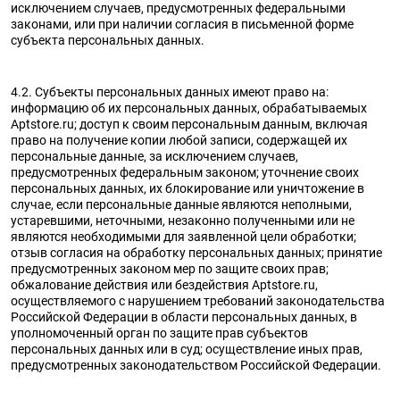
исключением случаев, предусмотренных федеральными
законами, или при наличии согласия в письменной форме
субъекта персональных данных.
4.2. Субъекты персональных данных имеют право на:
информацию об их персональных данных, обрабатываемых
Aptstore.ru; доступ к своим персональным данным, включая
право на получение копии любой записи, содержащей их
персональные данные, за исключением случаев,
предусмотренных федеральным законом; уточнение своих
персональных данных, их блокирование или уничтожение в
случае, если персональные данные являются неполными,
устаревшими, неточными, незаконно полученными или не
являются необходимыми для заявленной цели обработки;
отзыв согласия на обработку персональных данных; принятие
предусмотренных законом мер по защите своих прав;
обжалование действия или бездействия Aptstore.ru,
осуществляемого с нарушением требований законодательства
Российской Федерации в области персональных данных, в
уполномоченный орган по защите прав субъектов
персональных данных или в суд; осуществление иных прав,
предусмотренных законодательством Российской Федерации.