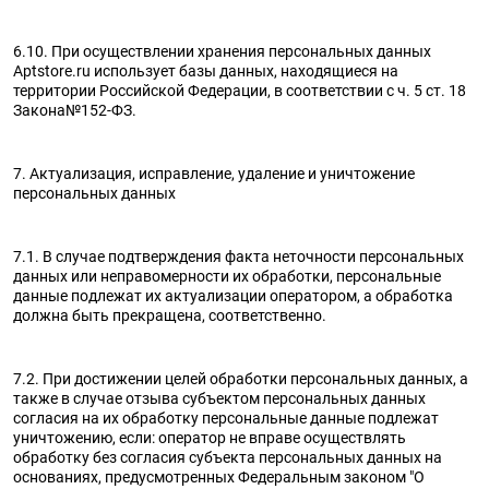
6.10. При осуществлении хранения персональных данных
Aptstore.ru использует базы данных, находящиеся на
территории Российской Федерации, в соответствии с ч. 5 ст. 18
Закона№152-ФЗ.
7. Актуализация, исправление, удаление и уничтожение
персональных данных
7.1. В случае подтверждения факта неточности персональных
данных или неправомерности их обработки, персональные
данные подлежат их актуализации оператором, а обработка
должна быть прекращена, соответственно.
7.2. При достижении целей обработки персональных данных, а
также в случае отзыва субъектом персональных данных
согласия на их обработку персональные данные подлежат
уничтожению, если: оператор не вправе осуществлять
обработку без согласия субъекта персональных данных на
основаниях, предусмотренных Федеральным законом "О