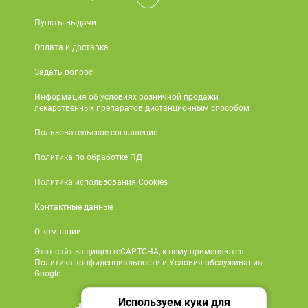
Пункты выдачи
Оплата и доставка
Задать вопрос
Информация об условиях розничной продажи
лекарственных препаратов дистанционным способом
Пользовательское соглашение
Политика по обработке ПД
Политика использования Cookies
Контактные данные
О компании
Этот сайт защищен reCAPTCHA, к нему применяются
Политика конфиденциальности и Условия обслуживания
Google.
Используем куки для