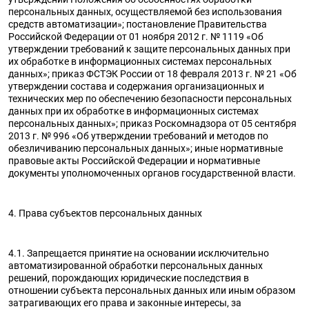
персональных данных, осуществляемой без использования
средств автоматизации»; постановление Правительства
Российской Федерации от 01 ноября 2012 г. № 1119 «Об
утверждении требований к защите персональных данных при
их обработке в информационных системах персональных
данных»; приказ ФСТЭК России от 18 февраля 2013 г. № 21 «Об
утверждении состава и содержания организационных и
технических мер по обеспечению безопасности персональных
данных при их обработке в информационных системах
персональных данных»; приказ Роскомнадзора от 05 сентября
2013 г. № 996 «Об утверждении требований и методов по
обезличиванию персональных данных»; иные нормативные
правовые акты Российской Федерации и нормативные
документы уполномоченных органов государственной власти.
4. Права субъектов персональных данных
4.1. Запрещается принятие на основании исключительно
автоматизированной обработки персональных данных
решений, порождающих юридические последствия в
отношении субъекта персональных данных или иным образом
затрагивающих его права и законные интересы, за