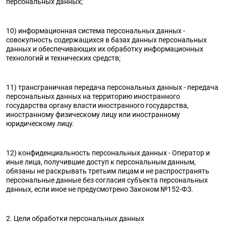
персональных данных;
10) информационная система персональных данных -
совокупность содержащихся в базах данных персональных
данных и обеспечивающих их обработку информационных
технологий и технических средств;
11) трансграничная передача персональных данных - передача
персональных данных на территорию иностранного
государства органу власти иностранного государства,
иностранному физическому лицу или иностранному
юридическому лицу.
12) конфиденциальность персональных данных - Оператор и
иные лица, получившие доступ к персональным данным,
обязаны не раскрывать третьим лицам и не распространять
персональные данные без согласия субъекта персональных
данных, если иное не предусмотрено Законом №152-ФЗ.
2. Цели обработки персональных данных