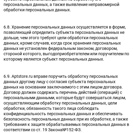
персональных данных, а также выявление неправомерной
обработки персональных данных.
6.8. Хранение персональных данных осуществляется в форме,
позволяющей определить субъекта персональных данных не
дольше, чем этого требуют цели обработки персональных
данных, кроме случаев, когда срок хранения персональных
данных не установлен федеральным законом, договором,
стороной которого, выгодоприобретателем или поручителем по
которому является субъект персональных данных.
6.9. Aptstore.ru вправе поручить обработку персональных
данных другому лицу с согласия субъекта персональных
данных на основании заключаемого с этим лицом договора.
Договор должен содержать перечень действий (операций) с
персональными данными, которые будут совершаться лицом,
осуществляющим обработку персональных данных, цели
обработки, обязанность такого лица соблюдать
конфиденциальность персональных данных и обеспечивать
безопасность персональных данных при их обработке, а также
требования к защите обрабатываемых персональных данных в
соответствии со ст. 19 Закона№152-ФЗ.