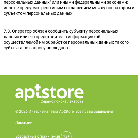
персональных данных" или иными федеральными законами;
иное не предусмотрено иным соглашением между оператором и
субъектом персональных данных.
7.3. Оператор обязан сообщить субъекту персональных
данных или его представителю информацию об
осуществляемой им обработке персональных данных такого
субъекта по запросу последнего.
© 2026 Интернет-аптека AptStore. Все права защищены
Лицензии
Возрастные ограничения
18+