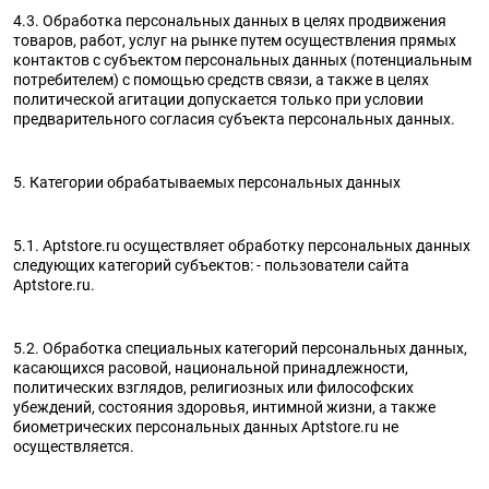
4.3. Обработка персональных данных в целях продвижения
товаров, работ, услуг на рынке путем осуществления прямых
контактов с субъектом персональных данных (потенциальным
потребителем) с помощью средств связи, а также в целях
политической агитации допускается только при условии
предварительного согласия субъекта персональных данных.
5. Категории обрабатываемых персональных данных
5.1. Aptstore.ru осуществляет обработку персональных данных
следующих категорий субъектов: - пользователи сайта
Aptstore.ru.
5.2. Обработка специальных категорий персональных данных,
касающихся расовой, национальной принадлежности,
политических взглядов, религиозных или философских
убеждений, состояния здоровья, интимной жизни, а также
биометрических персональных данных Aptstore.ru не
осуществляется.