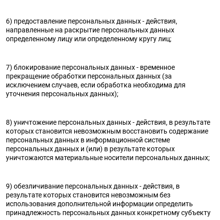
6) предоставление персональных данных - действия,
направленные на раскрытие персональных данных
определенному лицу или определенному кругу лиц;
7) блокирование персональных данных - временное
прекращение обработки персональных данных (за
исключением случаев, если обработка необходима для
уточнения персональных данных);
8) уничтожение персональных данных - действия, в результате
которых становится невозможным восстановить содержание
персональных данных в информационной системе
персональных данных и (или) в результате которых
уничтожаются материальные носители персональных данных;
9) обезличивание персональных данных - действия, в
результате которых становится невозможным без
использования дополнительной информации определить
принадлежность персональных данных конкретному субъекту