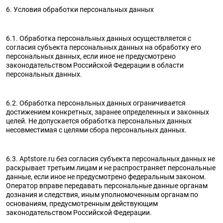
6. Условия обработки персональных данных
6.1. Обработка персональных данных осуществляется с
согласия субъекта персональных данных на обработку его
персональных данных, если иное не предусмотрено
законодательством Российской Федерации в области
персональных данных.
6.2. Обработка персональных данных ограничивается
достижением конкретных, заранее определенных и законных
целей. Не допускается обработка персональных данных
несовместимая с целями сбора персональных данных.
6.3. Aptstore.ru без согласия субъекта персональных данных не
раскрывает третьим лицам и не распространяет персональные
данные, если иное не предусмотрено федеральным законом.
Оператор вправе передавать персональные данные органам
дознания и следствия, иным уполномоченным органам по
основаниям, предусмотренным действующим
законодательством Российской Федерации.