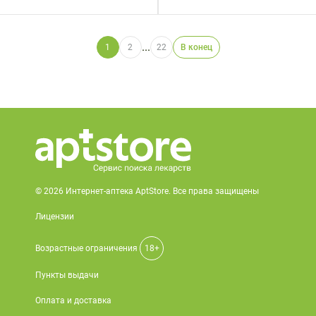
...
1
2
22
В конец
© 2026 Интернет-аптека AptStore. Все права защищены
Лицензии
Возрастные ограничения
18+
Пункты выдачи
Оплата и доставка