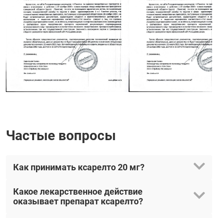
Частые вопросы
Как принимать ксарелто 20 мг?
Какое лекарственное действие
оказывает препарат ксарелто?