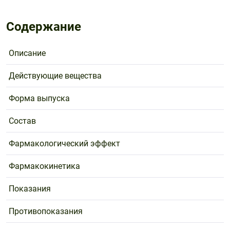
Содержание
Описание
Действующие вещества
Форма выпуска
Состав
Фармакологический эффект
Фармакокинетика
Показания
Противопоказания