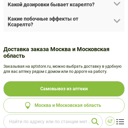
Какой дозировки бывает ксарелто?
Какие побочные эффекты от
Ксарелто?
Доставка заказа Москва и Московская
область
Заказывая на aptstore.ru, можно выбрать доставку в удобную
для вас аптеку рядом с домом или по дороге на работу.
Самовывоз из аптеки
Москва и Московская область