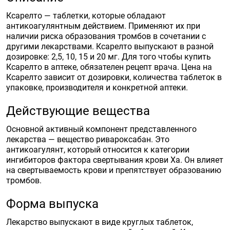
Ксарелто — таблетки, которые обладают
антикоагулянтным действием. Применяют их при
наличии риска образования тромбов в сочетании с
другими лекарствами. Ксарелто выпускают в разной
дозировке: 2,5, 10, 15 и 20 мг. Для того чтобы купить
Ксарелто в аптеке, обязателен рецепт врача. Цена на
Ксарелто зависит от дозировки, количества таблеток в
упаковке, производителя и конкретной аптеки.
Действующие вещества
Основной активный компонент представленного
лекарства — вещество ривароксабан. Это
антикоагулянт, который относится к категории
ингибиторов фактора свертывания крови Ха. Он влияет
на свертываемость крови и препятствует образованию
тромбов.
Форма выпуска
Лекарство выпускают в виде круглых таблеток,