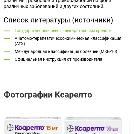
развития тромбозов и тромбоэмболий на фоне
различных заболеваний и других состояний.
Список литературы (источники):
Государственный реестр лекарственных средств
Анатомо-терапевтическо-химическая классификация
(ATX)
Международная классификация болезней (МКБ-10)
Официальная инструкция от производителя
Фотографии Ксарелто