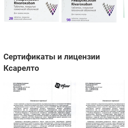
Сертификаты и лицензии
Ксарелто