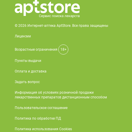
© 2026 Интернет-аптека AptStore. Все права защищены
Лицензии
Возрастные ограничения
18+
Пункты выдачи
Оплата и доставка
Задать вопрос
Информация об условиях розничной продажи
лекарственных препаратов дистанционным способом
Пользовательское соглашение
Политика по обработке ПД
Политика использования Cookies