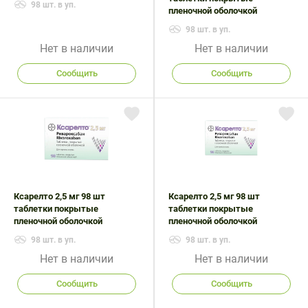
98 шт. в уп.
пленочной оболочкой
98 шт. в уп.
Нет в наличии
Нет в наличии
Сообщить
Сообщить
Ксарелто 2,5 мг 98 шт
Ксарелто 2,5 мг 98 шт
таблетки покрытые
таблетки покрытые
пленочной оболочкой
пленочной оболочкой
98 шт. в уп.
98 шт. в уп.
Нет в наличии
Нет в наличии
Сообщить
Сообщить