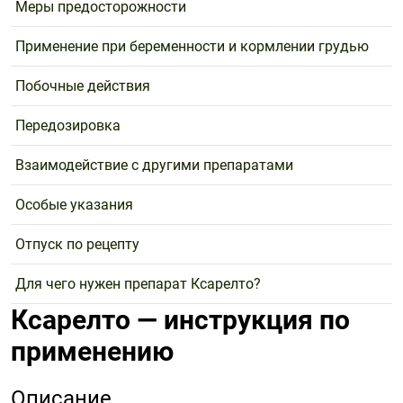
Меры предосторожности
Применение при беременности и кормлении грудью
Побочные действия
Передозировка
Взаимодействие с другими препаратами
Особые указания
Отпуск по рецепту
Для чего нужен препарат Ксарелто?
Ксарелто — инструкция по
применению
Описание