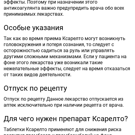
эффекты. Поэтому при назначении этого
антикоагулянта важно предупредить врача обо всех
принимаемых лекарствах.
Особые указания
Так как во время приема Ксарелто могут возникнуть
головокружения и потеря сознания, то следует с
осторожностью садиться за руль или управлять
другими сложными механизмами. Если у пациента на
фоне этого лекарства уже возникали такие
нежелательные эффекты, следует на время отказаться
от таких видов деятельности.
Отпуск по рецепту
Отпуск по рецепту Данное лекарство отпускается из
аптек исключительно при наличии рецепта от врача.
Для чего нужен препарат Ксарелто?
Таблетки Ксарелто применяют для снижения риска