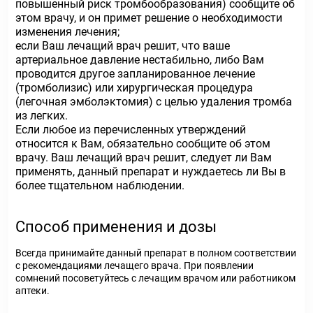
повышенный риск тромбообразования) сообщите об
этом врачу, и он примет решение о необходимости
изменения лечения;
если Ваш лечащий врач решит, что ваше
артериальное давление нестабильно, либо Вам
проводится другое запланированное лечение
(тромболизис) или хирургическая процедура
(легочная эмболэктомия) с целью удаления тромба
из легких.
Если любое из перечисленных утверждений
относится к Вам, обязательно сообщите об этом
врачу. Ваш лечащий врач решит, следует ли Вам
применять, данный препарат и нуждаетесь ли Вы в
более тщательном наблюдении.
Способ применения и дозы
Всегда принимайте данный препарат в полном соответствии
с рекомендациями лечащего врача. При появлении
сомнений посоветуйтесь с лечащим врачом или работником
аптеки.