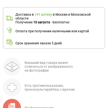
Доставка в
141 аптеку
в Москве и Московской
области
Получение
10 августа
- Бесплатно
Оплата при получении наличными или картой
Срок хранения заказа 5 дней
Внешний вид товара может
отличаться от изображенного
на фотографии
Есть противопоказания,
проконсультируйтесь с врачом
Требуется рецепт