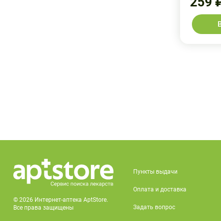
259 
Пункты выдачи
Оплата и доставка
© 2026 Интернет-аптека AptStore.
Задать вопрос
Все права защищены