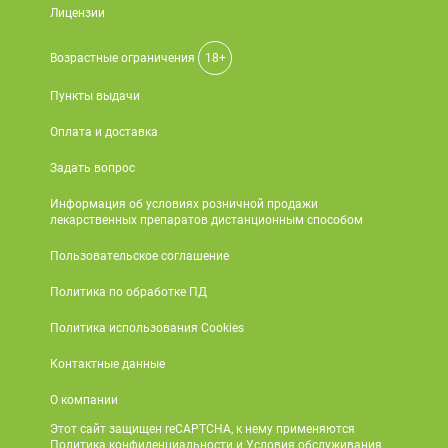
Лицензии
Возрастные ограничения
18+
Пункты выдачи
Оплата и доставка
Задать вопрос
Информация об условиях розничной продажи
лекарственных препаратов дистанционным способом
Пользовательское соглашение
Политика по обработке ПД
Политика использования Cookies
Контактные данные
О компании
Этот сайт защищен reCAPTCHA, к нему применяются
Политика конфиденциальности и Условия обслуживания