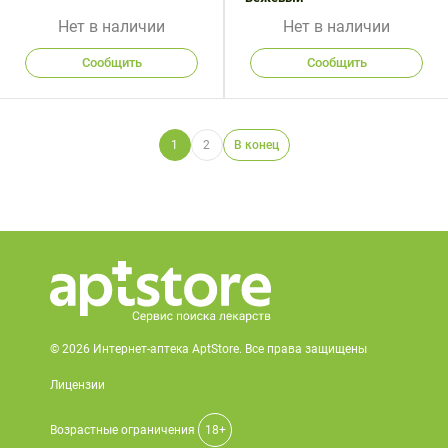
Нет в наличии
Нет в наличии
Сообщить
Сообщить
1
2
В конец
© 2026 Интернет-аптека AptStore. Все права защищены
Лицензии
Возрастные ограничения
18+