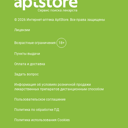
© 2026 Интернет-аптека AptStore. Все права защищены
Лицензии
Возрастные ограничения
18+
Пункты выдачи
Оплата и доставка
Задать вопрос
Информация об условиях розничной продажи
лекарственных препаратов дистанционным способом
Пользовательское соглашение
Политика по обработке ПД
Политика использования Cookies