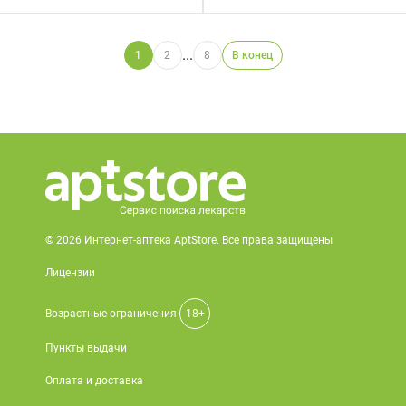
...
1
2
8
В конец
© 2026 Интернет-аптека AptStore. Все права защищены
Лицензии
Возрастные ограничения
18+
Пункты выдачи
Оплата и доставка