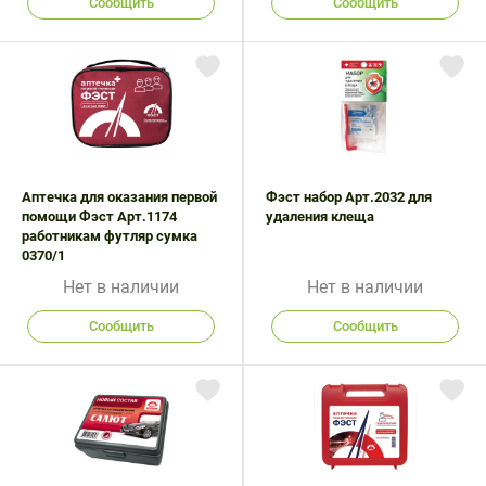
Сообщить
Сообщить
Аптечка для оказания первой
Фэст набор Арт.2032 для
помощи Фэст Арт.1174
удаления клеща
работникам футляр сумка
0370/1
Нет в наличии
Нет в наличии
Сообщить
Сообщить