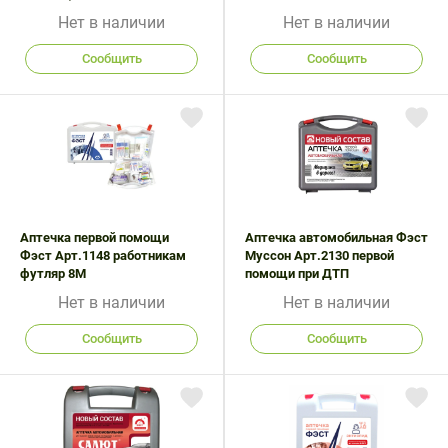
Нет в наличии
Нет в наличии
Сообщить
Сообщить
Аптечка первой помощи
Аптечка автомобильная Фэст
Фэст Арт.1148 работникам
Муссон Арт.2130 первой
футляр 8М
помощи при ДТП
Нет в наличии
Нет в наличии
Сообщить
Сообщить