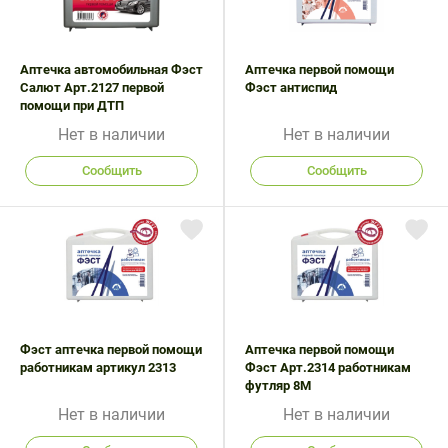
Аптечка автомобильная Фэст
Аптечка первой помощи
Салют Арт.2127 первой
Фэст антиспид
помощи при ДТП
Нет в наличии
Нет в наличии
Сообщить
Сообщить
Фэст аптечка первой помощи
Аптечка первой помощи
работникам артикул 2313
Фэст Арт.2314 работникам
футляр 8М
Нет в наличии
Нет в наличии