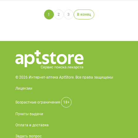
1
2
3
В конец
© 2026 Интернет-аптека AptStore. Все права защищены
Лицензии
Возрастные ограничения
18+
Пункты выдачи
Оплата и доставка
Задать вопрос