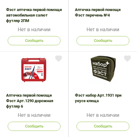
Фэст аптечка первой помощи
Аптечка первой помощи
автомобильная салют
Фэст перечень №4
футляр 2ПМ
Нет в наличии
Нет в наличии
Сообщить
Сообщить
Аптечка первой помощи
Фэст набор Арт.1931 при
Фэст Арт.1290 дорожная
укусе клеща
футляр 6
Нет в наличии
Нет в наличии
Сообщить
Сообщить