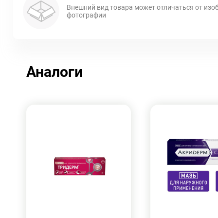
Внешний вид товара может отличаться от изо
фотографии
Аналоги