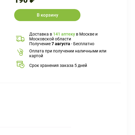
190 ₽
В корзину
Доставка в
141 аптеку
в Москве и
Московской области
Получение
7 августа
- Бесплатно
Оплата при получении наличными или
картой
Срок хранения заказа 5 дней