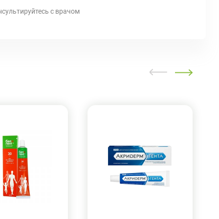
нсультируйтесь с врачом