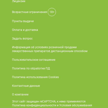
Лицензии
Возрастные ограничения
18+
Пункты выдачи
Оплата и доставка
Задать вопрос
Информация об условиях розничной продажи
лекарственных препаратов дистанционным способом
Пользовательское соглашение
Политика по обработке ПД
Политика использования Cookies
Контактные данные
О компании
Этот сайт защищен reCAPTCHA, к нему применяются
Политика конфиденциальности и Условия обслуживания