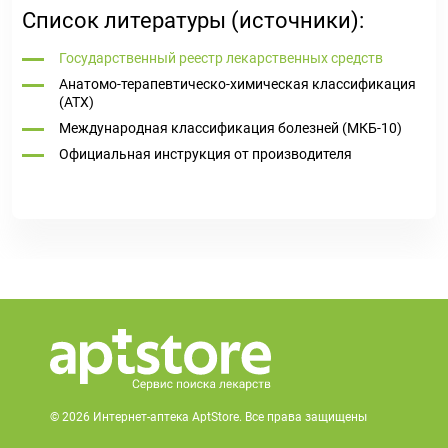
Список литературы (источники):
Государственный реестр лекарственных средств
Анатомо-терапевтическо-химическая классификация
(ATX)
Международная классификация болезней (МКБ-10)
Официальная инструкция от производителя
© 2026 Интернет-аптека AptStore. Все права защищены