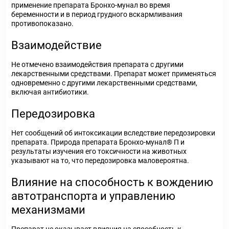
применение препарата Бронхо-мунал во время
беременности и в период грудного вскармливания
противопоказано.
Взаимодействие
Не отмечено взаимодействия препарата с другими
лекарственными средствами. Препарат может применяться
одновременно с другими лекарственными средствами,
включая антибиотики.
Передозировка
Нет сообщений об интоксикации вследствие передозировки
препарата. Природа препарата Бронхо-мунал® П и
результаты изучения его токсичности на животных
указывают на то, что передозировка маловероятна.
Влияние на способность к вождению
автотранспорта и управлению
механизмами