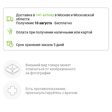
Доставка в
141 аптеку
в Москве и Московской
области
Получение
10 августа
- Бесплатно
Оплата при получении наличными или картой
Срок хранения заказа 5 дней
Внешний вид товара может
отличаться от изображенного
на фотографии
Есть противопоказания,
проконсультируйтесь с врачом