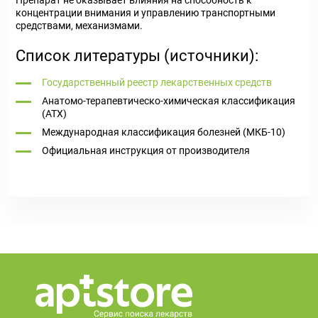
Препарат не оказывает влияния на способность к
концентрации внимания и управлению транспортными
средствами, механизмами.
Список литературы (источники):
Государственный реестр лекарственных средств
Анатомо-терапевтическо-химическая классификация
(ATX)
Международная классификация болезней (МКБ-10)
Официальная инструкция от производителя