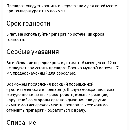
Препарат следует хранить в недоступном для детей месте
при температуре от 15 до 25 °С.
Срок годности
5 лет. Не используйте препарат по истечении срока
годности.
Особые указания
Во избежание передозировки детям от 6 месяцев до 12 лет
не следует применять препарат Бронхо-мунал® капсулы 7
мг, предназначенный для взрослых.
Возможны проявления реакций повышенной
чувствительности к препарату. В случае сохраняющихся
желудочно-кишечных расстройств, кожных реакций,
нарушений со стороны органов дыхания или других
симптомов непереносимости препарата необходимо
отменить препарат и обратиться к врачу.
Описание