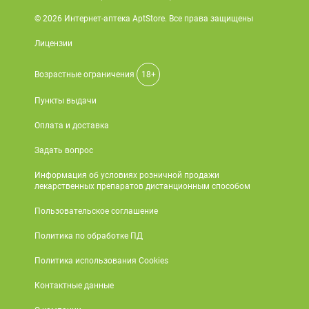
© 2026 Интернет-аптека AptStore. Все права защищены
Лицензии
Возрастные ограничения
18+
Пункты выдачи
Оплата и доставка
Задать вопрос
Информация об условиях розничной продажи
лекарственных препаратов дистанционным способом
Пользовательское соглашение
Политика по обработке ПД
Политика использования Cookies
Контактные данные