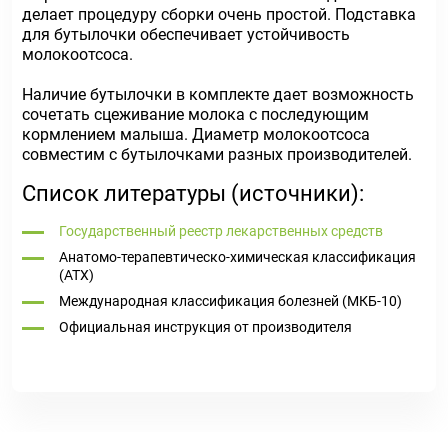
делает процедуру сборки очень простой. Подставка
для бутылочки обеспечивает устойчивость
молокоотсоса.
Наличие бутылочки в комплекте дает возможность
сочетать сцеживание молока с последующим
кормлением малыша. Диаметр молокоотсоса
совместим с бутылочками разных производителей.
Список литературы (источники):
Государственный реестр лекарственных средств
Анатомо-терапевтическо-химическая классификация
(ATX)
Международная классификация болезней (МКБ-10)
Официальная инструкция от производителя