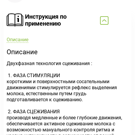
Инструкция по
применению
Описание
Описание
Двухфазная технология сцеживания :
1. ФАЗА СТИМУЛЯЦИИ
короткими и поверхностными сосательными
движениями стимулируется рефлекс выделения
молока, естественным путем грудь
подготавливается к сцеживанию.
2. ФАЗА СЦЕЖИВАНИЯ
производя медленные и более глубокие движения,
обеспечивается активное сцеживание молока с
возможностью мануального контроля ритма и