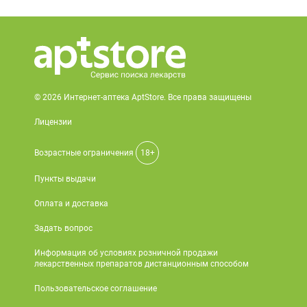
© 2026 Интернет-аптека AptStore. Все права защищены
Лицензии
Возрастные ограничения
18+
Пункты выдачи
Оплата и доставка
Задать вопрос
Информация об условиях розничной продажи
лекарственных препаратов дистанционным способом
Пользовательское соглашение