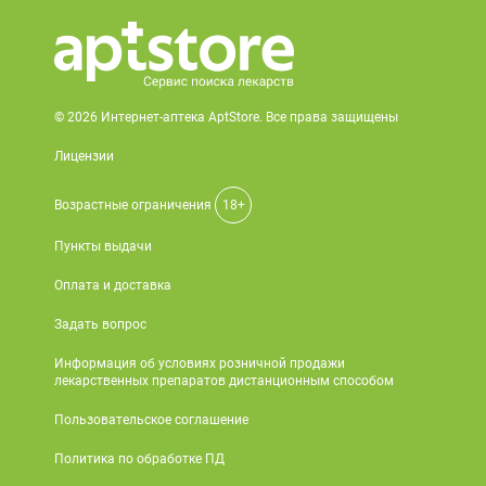
© 2026 Интернет-аптека AptStore. Все права защищены
Лицензии
Возрастные ограничения
18+
Пункты выдачи
Оплата и доставка
Задать вопрос
Информация об условиях розничной продажи
лекарственных препаратов дистанционным способом
Пользовательское соглашение
Политика по обработке ПД