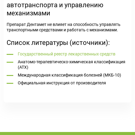
автотранспорта и управлению
механизмами
Препарат Дентамет не влияет на способность управлять
транспортными средствами и работать с механизмами.
Список литературы (источники):
Государственный реестр лекарственных средств
Анатомо-терапевтическо-химическая классификация
(ATX)
Международная классификация болезней (МКБ-10)
Официальная инструкция от производителя