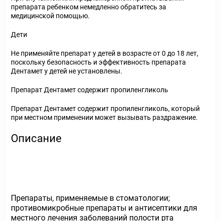
препарата ребенком немедленно обратитесь за
медицинской помощью.
Дети
Не применяйте препарат у детей в возрасте от 0 до 18 лет,
поскольку безопасность и эффективность препарата
Дентамет у детей не установлены.
Препарат Дентамет содержит пропиленгликоль
Препарат Дентамет содержит пропиленгликоль, который
при местном применении может вызывать раздражение.
Описание
Препараты, применяемые в стоматологии;
противомикробные препараты и антисептики для
местного лечения заболеваний полости рта