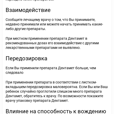
Взаимодействие
Сообщите лечащему врачу о том, что Вы принимаете,
недавно принимали или можете начать принимать какие-
либо другие препараты.
При местном применении препарата Дентамет в
рекомендованных дозах его взаимодействие с другими
лекарственными препаратами не выявлено.
Передозировка
Если Вы применили препарата Дентамет больше, чем
следовало
При применении препарата в соответствии с листком-
вкладышем передозировка маловероятна. Если Вы или Ваш
ребенок случайно проглотили слишком много препарата
Дентамет, обратитесь к врачу. По возможности покажите
врачу упаковку препарата Дентамет.
Влияние на способность к вождению