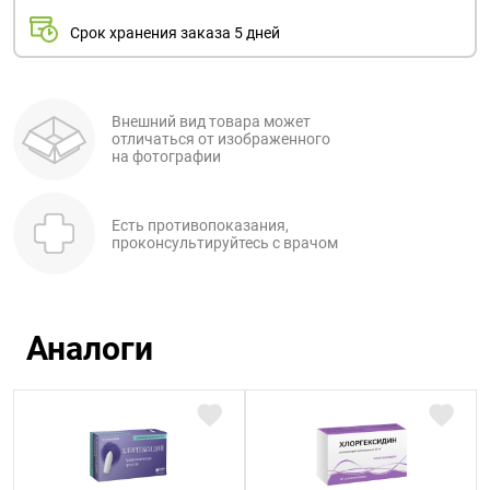
Срок хранения заказа 5 дней
Внешний вид товара может
отличаться от изображенного
на фотографии
Есть противопоказания,
проконсультируйтесь с врачом
Аналоги