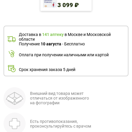
3 099 ₽
Доставка в
141 аптеку
в Москве и Московской
области
Получение
10 августа
- Бесплатно
Оплата при получении наличными или картой
Срок хранения заказа 5 дней
Внешний вид товара может
отличаться от изображенного
на фотографии
Есть противопоказания,
проконсультируйтесь с врачом