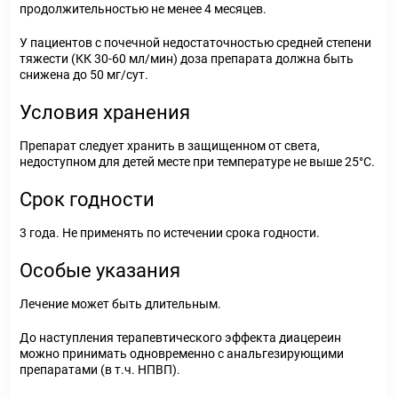
продолжительностью не менее 4 месяцев.
У пациентов с почечной недостаточностью средней степени
тяжести (КК 30-60 мл/мин) доза препарата должна быть
снижена до 50 мг/сут.
Условия хранения
Препарат следует хранить в защищенном от света,
недоступном для детей месте при температуре не выше 25°С.
Срок годности
3 года. Не применять по истечении срока годности.
Особые указания
Лечение может быть длительным.
До наступления терапевтического эффекта диацереин
можно принимать одновременно с анальгезирующими
препаратами (в т.ч. НПВП).