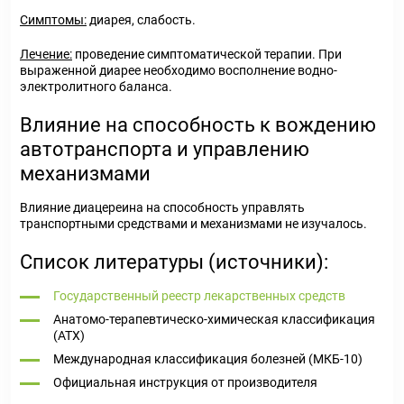
Симптомы:
диарея, слабость.
Лечение:
проведение симптоматической терапии. При
выраженной диарее необходимо восполнение водно-
электролитного баланса.
Влияние на способность к вождению
автотранспорта и управлению
механизмами
Влияние диацереина на способность управлять
транспортными средствами и механизмами не изучалось.
Список литературы (источники):
Государственный реестр лекарственных средств
Анатомо-терапевтическо-химическая классификация
(ATX)
Международная классификация болезней (МКБ-10)
Официальная инструкция от производителя