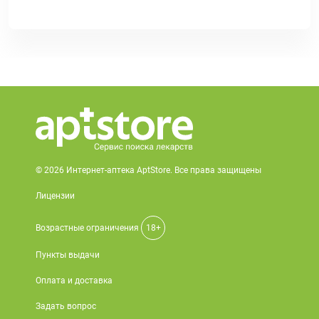
© 2026 Интернет-аптека AptStore. Все права защищены
Лицензии
Возрастные ограничения
18+
Пункты выдачи
Оплата и доставка
Задать вопрос