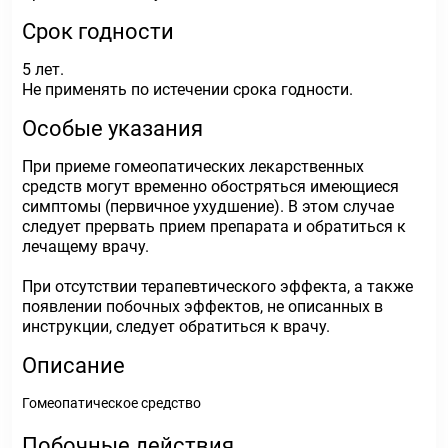
Срок годности
5 лет.
Не применять по истечении срока годности.
Особые указания
При приеме гомеопатических лекарственных
средств могут временно обостряться имеющиеся
симптомы (первичное ухудшение). В этом случае
следует прервать прием препарата и обратиться к
лечащему врачу.
При отсутствии терапевтического эффекта, а также
появлении побочных эффектов, не описанных в
инструкции, следует обратиться к врачу.
Описание
Гомеопатическое средство
Побочные действия