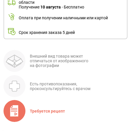
области
Получение
10 августа
- Бесплатно
Оплата при получении наличными или картой
Срок хранения заказа 5 дней
Внешний вид товара может
отличаться от изображенного
на фотографии
Есть противопоказания,
проконсультируйтесь с врачом
Требуется рецепт