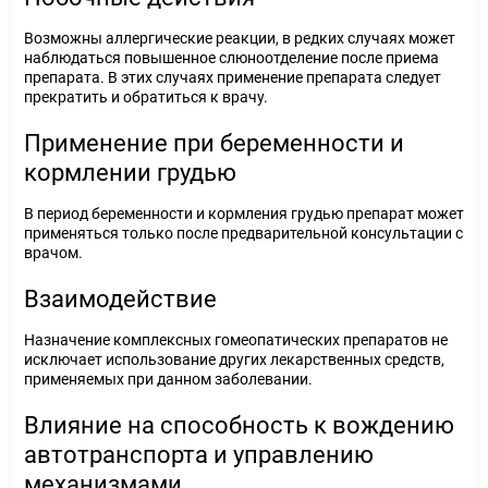
Возможны аллергические реакции, в редких случаях может
наблюдаться повышенное слюноотделение после приема
препарата. В этих случаях применение препарата следует
прекратить и обратиться к врачу.
Применение при беременности и
кормлении грудью
В период беременности и кормления грудью препарат может
применяться только после предварительной консультации с
врачом.
Взаимодействие
Назначение комплексных гомеопатических препаратов не
исключает использование других лекарственных средств,
применяемых при данном заболевании.
Влияние на способность к вождению
автотранспорта и управлению
механизмами