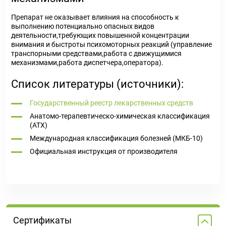
Препарат не оказывает влияния на способность к
выполнению потенциально опасных видов
деятельности,требующих повышенной концентрации
внимания и быстроты психомоторных реакций (управление
транспорными средствами,работа с движущимися
механизмами,работа диспетчера,оператора).
Список литературы (источники):
Государственный реестр лекарственных средств
Анатомо-терапевтическо-химическая классификация
(ATX)
Международная классификация болезней (МКБ-10)
Официальная инструкция от производителя
Сертификаты