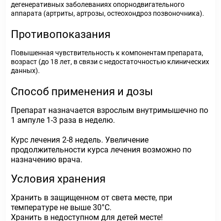
дегенеративных заболеваниях опорнодвигательного
аппарата (артриты, артрозы, остеохондроз позвоночника).
Противопоказания
Повышенная чувствительность к компонентам препарата,
возраст (до 18 лет, в связи с недостаточностью клинических
данных).
Способ применения и дозы
Препарат назначается взрослым внутримышечно по
1 ампуле 1-3 раза в неделю.
Курс лечения 2-8 недель. Увеличение
продолжительности курса лечения возможно по
назначению врача.
Условия хранения
Хранить в защищенном от света месте, при
температуре не выше 30°С.
Хранить в недоступном для детей месте!