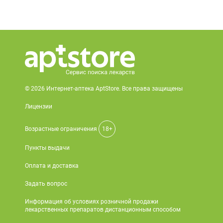
© 2026 Интернет-аптека AptStore. Все права защищены
Лицензии
Возрастные ограничения
18+
Пункты выдачи
Оплата и доставка
Задать вопрос
Информация об условиях розничной продажи
лекарственных препаратов дистанционным способом