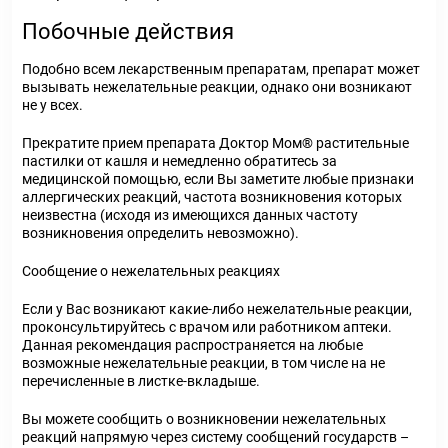
Побочные действия
Подобно всем лекарственным препаратам, препарат может
вызывать нежелательные реакции, однако они возникают
не у всех.
Прекратите прием препарата Доктор Мом® растительные
пастилки от кашля и немедленно обратитесь за
медицинской помощью, если Вы заметите любые признаки
аллергических реакций, частота возникновения которых
неизвестна (исходя из имеющихся данных частоту
возникновения определить невозможно).
Сообщение о нежелательных реакциях
Если у Вас возникают какие-либо нежелательные реакции,
проконсультируйтесь с врачом или работником аптеки.
Данная рекомендация распространяется на любые
возможные нежелательные реакции, в том числе на не
перечисленные в листке-вкладыше.
Вы можете сообщить о возникновении нежелательных
реакций напрямую через систему сообщений государств –