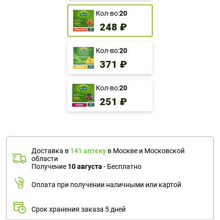
Кол-во:
20
248 ₽
Кол-во:
20
371 ₽
Кол-во:
20
251 ₽
Доставка в
141 аптеку
в Москве и Московской
области
Получение
10 августа
- Бесплатно
Оплата при получении наличными или картой
Срок хранения заказа 5 дней