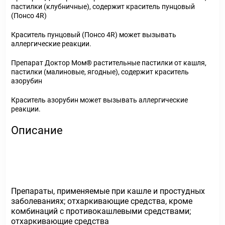
пастилки (клубничные), содержит краситель пунцовый
(Понсо 4R)
Краситель пунцовый (Понсо 4R) может вызывать
аллергические реакции.
Препарат Доктор Мом® растительные пастилки от кашля,
пастилки (малиновые, ягодные), содержит краситель
азорубин
Краситель азорубин может вызывать аллергические
реакции.
Описание
Препараты, применяемые при кашле и простудных
заболеваниях; отхаркивающие средства, кроме
комбинаций с противокашлевыми средствами;
отхаркивающие средства