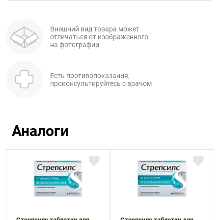
Внешний вид товара может
отличаться от изображенного
на фотографии
Есть противопоказания,
проконсультируйтесь с врачом
Аналоги
Стрепсилс таблетки для
Стрепсилс таблетки для