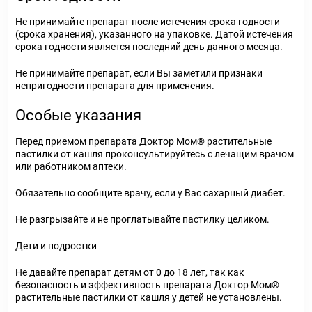
Не принимайте препарат после истечения срока годности
(срока хранения), указанного на упаковке. Датой истечения
срока годности является последний день данного месяца.
Не принимайте препарат, если Вы заметили признаки
непригодности препарата для применения.
Особые указания
Перед приемом препарата Доктор Мом® растительные
пастилки от кашля проконсультируйтесь с лечащим врачом
или работником аптеки.
Обязательно сообщите врачу, если у Вас сахарный диабет.
Не разгрызайте и не проглатывайте пастилку целиком.
Дети и подростки
Не давайте препарат детям от 0 до 18 лет, так как
безопасность и эффективность препарата Доктор Мом®
растительные пастилки от кашля у детей не установлены.