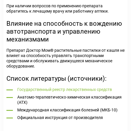
При наличии вопросов по применению препарата
обратитесь к лечащему врачу или работнику аптеки.
Влияние на способность к вождению
автотранспорта и управлению
механизмами
Препарат Доктор Мом® растительные пастилки от кашля не
влияет на способность управлять транспортными
средствами и обслуживать движущееся механическое
оборудование.
Список литературы (источники):
Государственный реестр лекарственных средств
Анатомо-терапевтическо-химическая классификация
(ATX)
Международная классификация болезней (МКБ-10)
Официальная инструкция от производителя