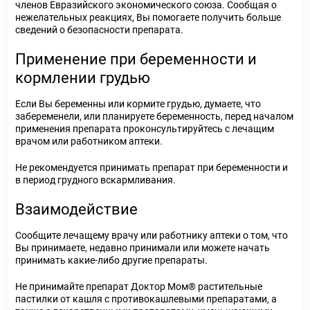
членов Евразийского экономического союза. Сообщая о
нежелательных реакциях, Вы помогаете получить больше
сведений о безопасности препарата.
Применение при беременности и
кормлении грудью
Если Вы беременны или кормите грудью, думаете, что
забеременели, или планируете беременность, перед началом
применения препарата проконсультируйтесь с лечащим
врачом или работником аптеки.
Не рекомендуется принимать препарат при беременности и
в период грудного вскармливания.
Взаимодействие
Сообщите лечащему врачу или работнику аптеки о том, что
Вы принимаете, недавно принимали или можете начать
принимать какие-либо другие препараты.
Не принимайте препарат Доктор Мом® растительные
пастилки от кашля с противокашлевыми препаратами, а