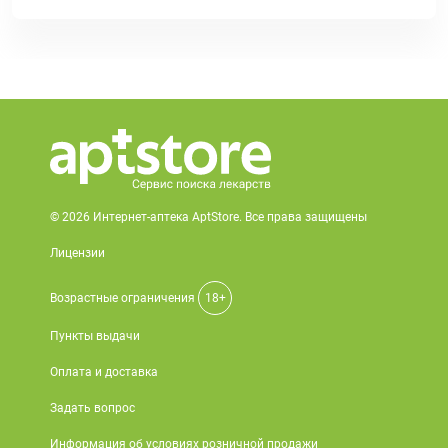
© 2026 Интернет-аптека AptStore. Все права защищены
Лицензии
Возрастные ограничения
18+
Пункты выдачи
Оплата и доставка
Задать вопрос
Информация об условиях розничной продажи