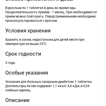
Взрослым по 1 таблетке в день во время еды.
Продолжительность приема - 1 месяц. При необходимости
прием можно повторить. Перед применением необходимо
проконсультироваться с врачом.
Условия хранения
Хранить в сухом, недоступном для детей месте при
температуре не выше 25°С.
Срок годности
3 года.
Особые указания
Указания для больных сахарным диабетом: 1 таблетка
Доппельгерц Актив содержит 1,1 ккал/ 4,6 кДж и 0,04
хлебных единиц.
Описание