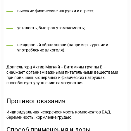
высокие физические нагрузки и стресс;
усталость, быстрая утомляемость;
нездоровый образ жизни (например, курение и
употребление алкоголя).
Доппельгерц Актив Магний + Витамины группы В -
снабжает организм важными питательными веществами
при повышенных нервных и физических нагрузках,
способствует улучшению самочувствия.
Противопоказания
Индивидуальная непереносимость компонентов БАД,
беременность, кормление грудью.
Способ применения и дозы