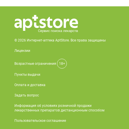
© 2026 Интернет-аптека AptStore. Все права защищены
Лицензии
Возрастные ограничения
18+
Пункты выдачи
Оплата и доставка
Задать вопрос
Информация об условиях розничной продажи
лекарственных препаратов дистанционным способом
Пользовательское соглашение