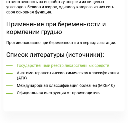
ответственность за выработку энергии из пищевых
углеводов, белков и жиров, однако у каждого из них есть
своя основная функция.
Применение при беременности и
кормлении грудью
Противопоказано при беременности и в период лактации.
Список литературы (источники):
Государственный реестр лекарственных средств
Анатомо-терапевтическо-химическая классификация
(ATX)
Международная классификация болезней (МКБ-10)
Официальная инструкция от производителя