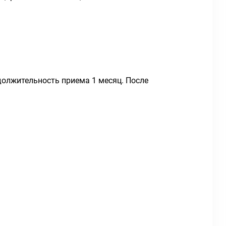
одолжительность приема 1 месяц. После