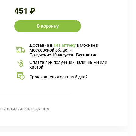
451 ₽
В корзину
Доставка в
141 аптеку
в Москве и
Московской области
Получение
10 августа
- Бесплатно
Оплата при получении наличными или
картой
Срок хранения заказа 5 дней
нсультируйтесь с врачом