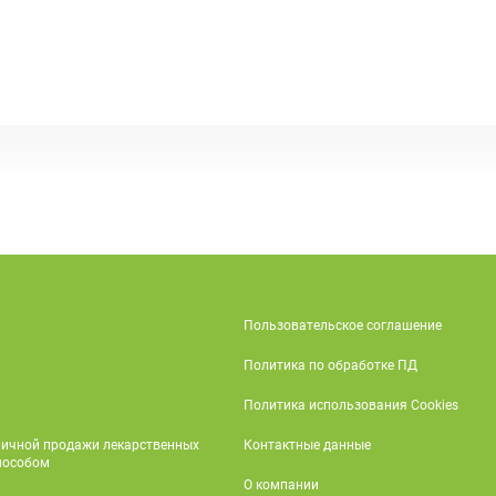
Пользовательское соглашение
Политика по обработке ПД
Политика использования Cookies
ничной продажи лекарственных
Контактные данные
пособом
О компании