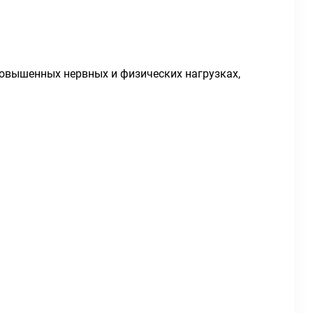
овышенных нервных и физических нагрузках,