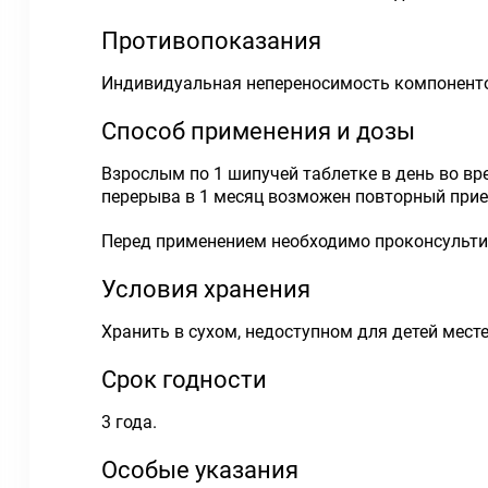
Противопоказания
Индивидуальная непереносимость компоненто
Способ применения и дозы
Взрослым по 1 шипучей таблетке в день во вр
перерыва в 1 месяц возможен повторный прие
Перед применением необходимо проконсульти
Условия хранения
Хранить в сухом, недоступном для детей месте
Срок годности
3 года.
Особые указания