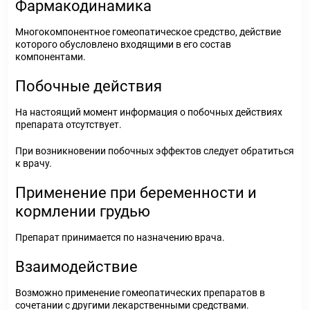
Фармакодинамика
Многокомпонентное гомеопатическое средство, действие
которого обусловлено входящими в его состав
компонентами.
Побочные действия
На настоящий момент информация о побочных действиях
препарата отсутствует.
При возникновении побочных эффектов следует обратиться
к врачу.
Применение при беременности и
кормлении грудью
Препарат принимается по назначению врача.
Взаимодействие
Возможно применение гомеопатических препаратов в
сочетании с другими лекарственными средствами.