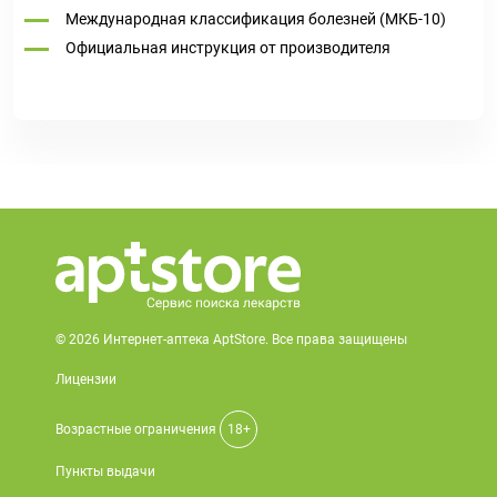
Международная классификация болезней (МКБ-10)
Официальная инструкция от производителя
© 2026 Интернет-аптека AptStore. Все права защищены
Лицензии
Возрастные ограничения
18+
Пункты выдачи