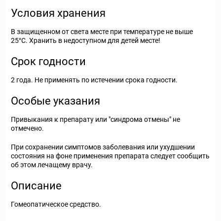
Условия хранения
В защищенном от света месте при температуре не выше
25°С. Хранить в недоступном для детей месте!
Срок годности
2 года. Не применять по истечении срока годности.
Особые указания
Привыкания к препарату или "синдрома отмены" не
отмечено.
При сохранении симптомов заболевания или ухудшении
состояния на фоне применения препарата следует сообщить
об этом лечащему врачу.
Описание
Гомеопатическое средство.