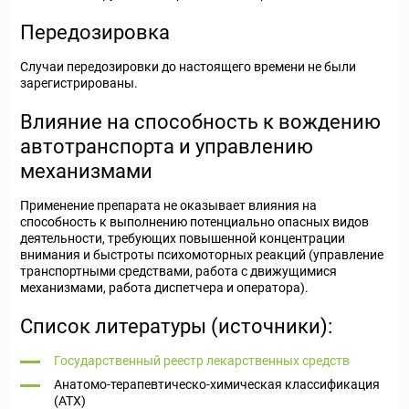
Передозировка
Случаи передозировки до настоящего времени не были
зарегистрированы.
Влияние на способность к вождению
автотранспорта и управлению
механизмами
Применение препарата не оказывает влияния на
способность к выполнению потенциально опасных видов
деятельности, требующих повышенной концентрации
внимания и быстроты психомоторных реакций (управление
транспортными средствами, работа с движущимися
механизмами, работа диспетчера и оператора).
Список литературы (источники):
Государственный реестр лекарственных средств
Анатомо-терапевтическо-химическая классификация
(ATX)