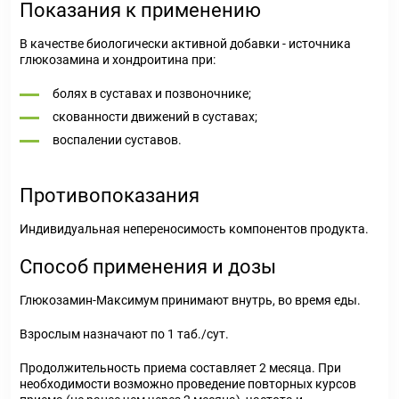
Показания к применению
В качестве биологически активной добавки - источника
глюкозамина и хондроитина при:
болях в суставах и позвоночнике;
скованности движений в суставах;
воспалении суставов.
Противопоказания
Индивидуальная непереносимость компонентов продукта.
Способ применения и дозы
Глюкозамин-Максимум принимают внутрь, во время еды.
Взрослым назначают по 1 таб./сут.
Продолжительность приема составляет 2 месяца. При
необходимости возможно проведение повторных курсов