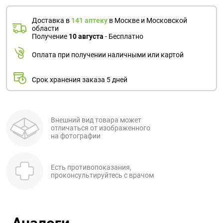
Доставка в
141 аптеку
в Москве и Московской
области
Получение
10 августа
- Бесплатно
Оплата при получении наличными или картой
Срок хранения заказа 5 дней
Внешний вид товара может
отличаться от изображенного
на фотографии
Есть противопоказания,
проконсультируйтесь с врачом