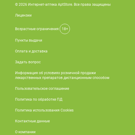
© 2026 Интернет-аптека AptStore. Все права защищены
Лицензии
Возрастные ограничения
18+
Пункты выдачи
Оплата и доставка
Задать вопрос
Информация об условиях розничной продажи
лекарственных препаратов дистанционным способом
Пользовательское соглашение
Политика по обработке ПД
Политика использования Cookies
Контактные данные
О компании