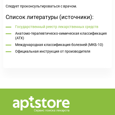
Следует проконсультироваться с врачом.
Список литературы (источники):
Государственный реестр лекарственных средств
Анатомо-терапевтическо-химическая классификация
(ATX)
Международная классификация болезней (МКБ-10)
Официальная инструкция от производителя