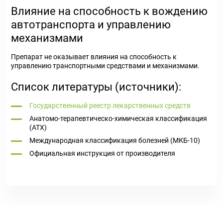
Влияние на способность к вождению
автотранспорта и управлению
механизмами
Препарат не оказывает влияния на способность к
управлению транспортными средствами и механизмами.
Список литературы (источники):
Государственный реестр лекарственных средств
Анатомо-терапевтическо-химическая классификация
(ATX)
Международная классификация болезней (МКБ-10)
Официальная инструкция от производителя