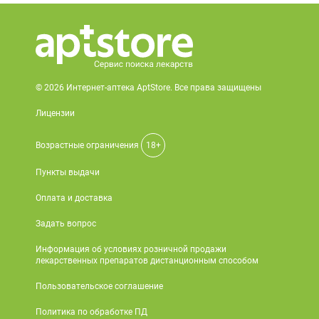
© 2026 Интернет-аптека AptStore. Все права защищены
Лицензии
Возрастные ограничения
18+
Пункты выдачи
Оплата и доставка
Задать вопрос
Информация об условиях розничной продажи
лекарственных препаратов дистанционным способом
Пользовательское соглашение
Политика по обработке ПД