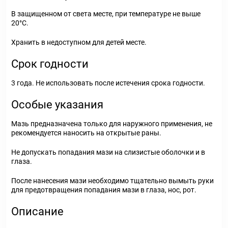
В защищенном от света месте, при температуре не выше
20°С.
Хранить в недоступном для детей месте.
Срок годности
3 года. Не использовать после истечения срока годности.
Особые указания
Мазь предназначена только для наружного применения, не
рекомендуется наносить на открытые раны.
Не допускать попадания мази на слизистые оболочки и в
глаза.
После нанесения мази необходимо тщательно вымыть руки
для предотвращения попадания мази в глаза, нос, рот.
Описание