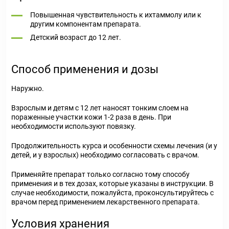
Повышенная чувствительность к ихтаммолу или к
другим компонентам препарата.
Детский возраст до 12 лет.
Способ применения и дозы
Наружно.
Взрослым и детям с 12 лет наносят тонким слоем на
пораженные участки кожи 1-2 раза в день. При
необходимости используют повязку.
Продолжительность курса и особенности схемы лечения (и у
детей, и у взрослых) необходимо согласовать с врачом.
Применяйте препарат только согласно тому способу
применения и в тех дозах, которые указаны в инструкции. В
случае необходимости, пожалуйста, проконсультируйтесь с
врачом перед применением лекарственного препарата.
Условия хранения