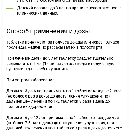
лактозы, глюкозо-галактозная мальабсорбция.
Детский возраст до 3 лет по причине недостаточности
клинических данных.
Способ применения и дозы
Таблетки принимают за полчаса до еды или через полчаса
после еды, медленно рассасывая их в полости рта.
При лечении детей до 5 лет таблетку следует тщательно
измельчить в 5 мл (1 чайная ложка) воды и полученную
суспензию дать ребенку выпить.
При остром заболевании:
Детям от 3 до 6 лет принимать по 1 таблетке каждые 2 часа
(не более 6 раз в день) до наступления улучшения, при
дальнейшем лечении по 1/2 таблетки 3 раза в день до
полного выздоровления.
Детям от 6 до 12 лет принимать по 1 таблетке каждый час
(не более 7-8 раз в день) до наступления улучшения, при
дальнейшем лечении по 1 таблетке 3 раза в день до полного