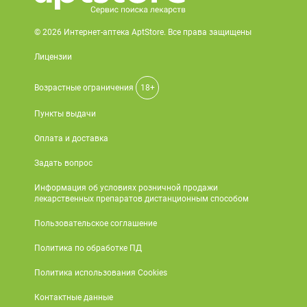
© 2026 Интернет-аптека AptStore. Все права защищены
Лицензии
Возрастные ограничения
18+
Пункты выдачи
Оплата и доставка
Задать вопрос
Информация об условиях розничной продажи
лекарственных препаратов дистанционным способом
Пользовательское соглашение
Политика по обработке ПД
Политика использования Cookies
Контактные данные