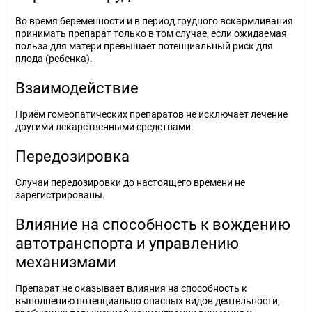
Во время беременности и в период грудного вскармливания
принимать препарат только в том случае, если ожидаемая
польза для матери превышает потенциальный риск для
плода (ребенка).
Взаимодействие
Приём гомеопатических препаратов не исключает лечение
другими лекарственными средствами.
Передозировка
Случаи передозировки до настоящего времени не
зарегистрированы.
Влияние на способность к вождению
автотранспорта и управлению
механизмами
Препарат не оказывает влияния на способность к
выполнению потенциально опасных видов деятельности,