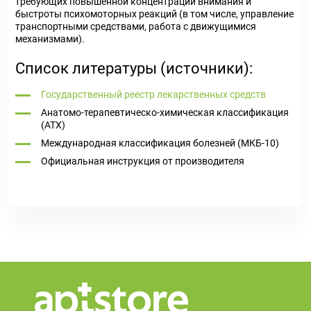
требующих повышенной концентрации внимания и
быстроты психомоторных реакций (в том числе, управление
транспортными средствами, работа с движущимися
механизмами).
Список литературы (источники):
Государственный реестр лекарственных средств
Анатомо-терапевтическо-химическая классификация
(ATX)
Международная классификация болезней (МКБ-10)
Официальная инструкция от производителя