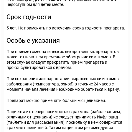
недоступном для детей месте.
Срок годности
5 лет. Не применять по истечении срока годности препарата.
Особые указания
При приеме гомеопатических лекарственных препаратов
может отмечаться временное обострение симптомов. В
этом случае следует прекратить прием препарата и
проконсультироваться с врачом.
При сохранении или нарастании выраженных симптомов
заболевания (температура, озноб) в течение 24 часов с
момента начала лечения необходимо обратиться к врачу.
Препарат можно применять больным с целиакией.
Пациентам с непереносимостью крахмала (заболеванием,
отличным от целиакии) не следует принимать Инфлюцид
(таблетки для рассасывания), поскольку в нем содержится
крахмал пшеничный. Таким пациентам рекомендуется