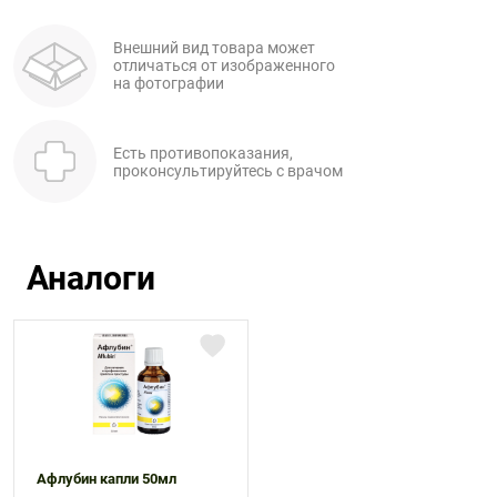
Внешний вид товара может
отличаться от изображенного
на фотографии
Есть противопоказания,
проконсультируйтесь с врачом
Аналоги
Афлубин капли 50мл