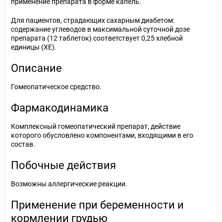
применение препарата в форме капель.
Для пациентов, страдающих сахарным диабетом:
содержание углеводов в максимальной суточной дозе
препарата (12 таблеток) соответствует 0,25 хлебной
единицы (ХЕ).
Описание
Гомеопатическое средство.
Фармакодинамика
Комплексный гомеопатический препарат, действие
которого обусловлено компонентами, входящими в его
состав.
Побочные действия
Возможны аллергические реакции.
Применение при беременности и
кормлении грудью