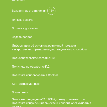
Лицензии
Возрастные ограничения
18+
Пункты выдачи
Оплата и доставка
Задать вопрос
Информация об условиях розничной продажи
лекарственных препаратов дистанционным способом
Пользовательское соглашение
Политика по обработке ПД
Политика использования Cookies
Контактные данные
О компании
Этот сайт защищен reCAPTCHA, к нему применяются
Политика конфиденциальности и Условия обслуживания