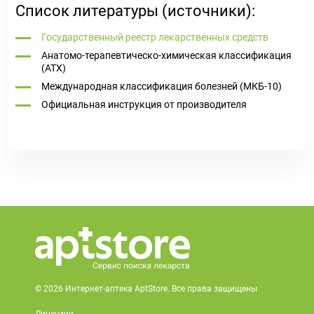
Список литературы (источники):
Государственный реестр лекарственных средств
Анатомо-терапевтическо-химическая классификация
(ATX)
Международная классификация болезней (МКБ-10)
Официальная инструкция от производителя
© 2026 Интернет-аптека AptStore. Все права защищены