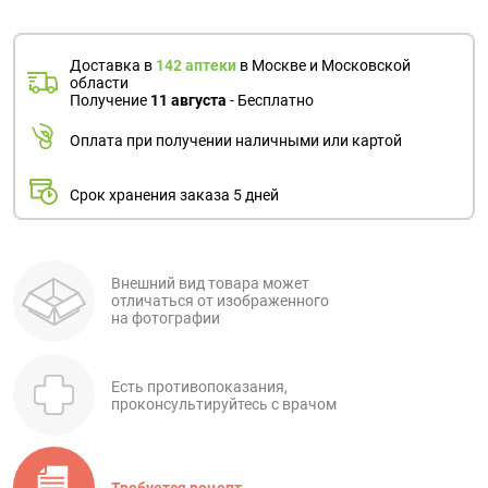
Доставка в
142 аптеки
в Москве и Московской
области
Получение
11 августа
- Бесплатно
Оплата при получении наличными или картой
Срок хранения заказа 5 дней
Внешний вид товара может
отличаться от изображенного
на фотографии
Есть противопоказания,
проконсультируйтесь с врачом
Требуется рецепт