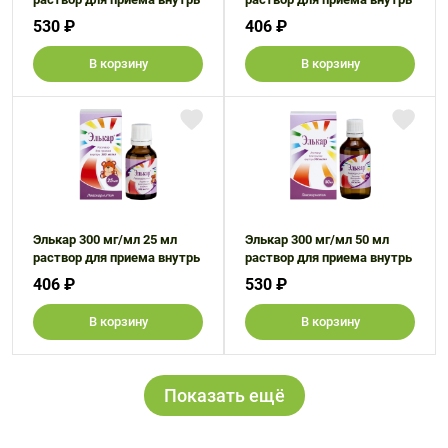
530 ₽
406 ₽
В корзину
В корзину
Элькар 300 мг/мл 25 мл
Элькар 300 мг/мл 50 мл
раствор для приема внутрь
раствор для приема внутрь
406 ₽
530 ₽
В корзину
В корзину
Показать ещё