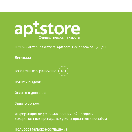
© 2026 Интернет-аптека AptStore. Все права защищены
Лицензии
Возрастные ограничения
18+
Пункты выдачи
Оплата и доставка
Задать вопрос
Информация об условиях розничной продажи
лекарственных препаратов дистанционным способом
Пользовательское соглашение