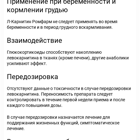
Применение при беременности и
кормлении грудью
Л-Карнитин Ромфарм не следует применять во время
беременности и в период грудного вскармливания.
Взаимодействие
Глюкокортикоиды способствуют накоплению
левокарнитина в тканях (кроме печени), другие анаболики
усиливают эффект.
Передозировка
Отсутствуют данные о токсичности в случае передозировки
левокарнитина. Переносимость препарата следует
контролировать в течение первой недели приема и после
каждого повышения дозы.
В случае передозировки назначается лечение для
поддержания жизненных функций, симптоматическое
лечение.