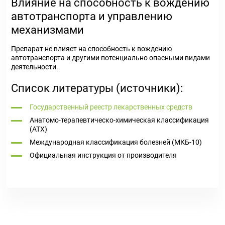
Влияние на способность к вождению
автотранспорта и управлению
механизмами
Препарат не влияет на способность к вождению
автотранспорта и другими потенциально опасными видами
деятельности.
Список литературы (источники):
Государственный реестр лекарственных средств
Анатомо-терапевтическо-химическая классификация
(ATX)
Международная классификация болезней (МКБ-10)
Официальная инструкция от производителя