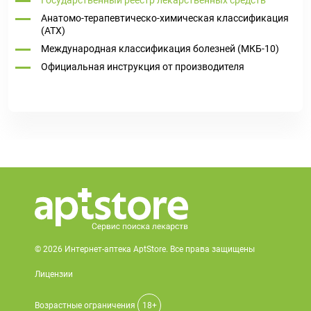
Государственный реестр лекарственных средств
Анатомо-терапевтическо-химическая классификация
(ATX)
Международная классификация болезней (МКБ-10)
Официальная инструкция от производителя
© 2026 Интернет-аптека AptStore. Все права защищены
Лицензии
Возрастные ограничения
18+