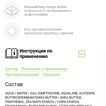
Внешний вид товара может
отличаться от изображенного
на фотографии
Есть противопоказания,
проконсультируйтесь с врачом
Инструкция по
применению
Состав
Показания к применению
Противопоказания
Описание
Состав
AQUA / WATER / EAU, DIMETHICONE, SQUALANE, GLYCERIN,
BUTYROSPERMUM PARKII BUTTER / SHEA BUTTER,
PANTHENOL, ZEA MAYS STARCH / CORN STARCH,