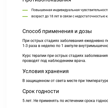
Повышенная индивидуальная чувствительность
возраст до 18 лет в связи с недостаточностью 
Способ применения и дозы
При острых стадиях заболевания ежедневно по 
1-3 раза в неделю по 1 ампуле внутримышечно
Курс терапии при острых стадиях заболевания 
проводят под наблюдением врача.
Условия хранения
В защищенном от света месте при температуре
Срок годности
5 лет. Не применять по истечении срока годнос