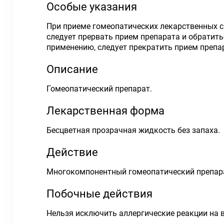
Особые указания
При приеме гомеопатических лекарственных с
следует прервать прием препарата и обратит
применению, следует прекратить прием препар
Описание
Гомеопатический препарат.
Лекарственная форма
Бесцветная прозрачная жидкость без запаха.
Действие
Многокомпонентный гомеопатический препарат
Побочные действия
Нельзя исключить аллергические реакции на