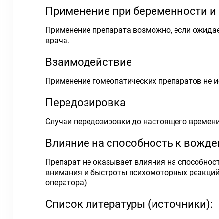
Применение при беременности и
Применение препарата возможно, если ожидае
врача.
Взаимодействие
Применение гомеопатических препаратов не 
Передозировка
Случаи передозировки до настоящего времени
Влияние на способность к вожд
Препарат не оказывает влияния на способнос
внимания и быстроты психомоторных реакций
оператора).
Список литературы (источники):