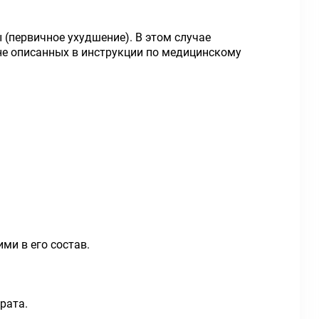
(первичное ухудшение). В этом случае
не описанных в инструкции по медицинскому
ми в его состав.
рата.