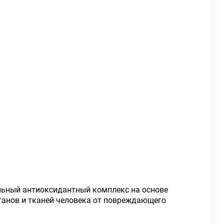
альный антиоксидантный комплекс на основе
рганов и тканей человека от повреждающего