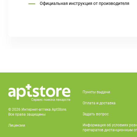
Официальная инструкция от производителя
Пункты выдачи
Оплата и доставка
© 2026 Интернет-аптека AptStore.
Задать вопрос
Все права защищены
Информация об условиях роз
Лицензии
препаратов дистанционным с