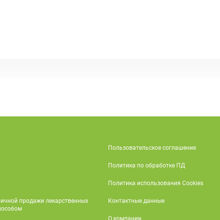
Пользовательское соглашение
Политика по обработке ПД
Политика использования Cookies
ничной продажи лекарственных
Контактные данные
пособом
О компании