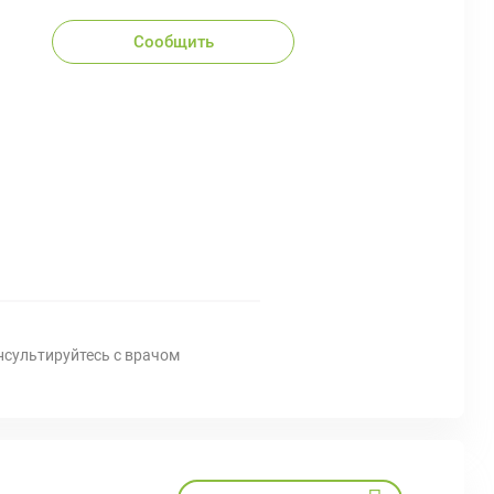
Сообщить
нсультируйтесь с врачом