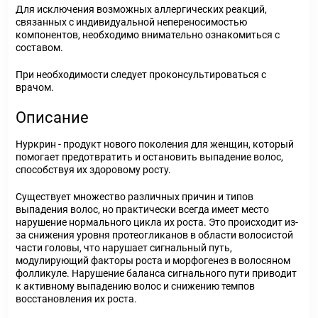
Для исключения возможных аллергических реакций,
связанных с индивидуальной непереносимостью
компонентов, необходимо внимательно ознакомиться с
составом.
При необходимости следует проконсультироваться с
врачом.
Описание
Нуркрин - продукт нового поколения для женщин, который
помогает предотвратить и остановить выпадение волос,
способствуя их здоровому росту.
Существует множество различных причин и типов
выпадения волос, но практически всегда имеет место
нарушение нормального цикла их роста. Это происходит из-
за снижения уровня протеогликанов в области волосистой
части головы, что нарушает сигнальный путь,
модулирующий факторы роста и морфогенез в волосяном
фолликуле. Нарушение баланса сигнального пути приводит
к активному выпадению волос и снижению темпов
восстановления их роста.