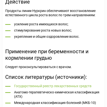
Действие
Продукты линии Нуркрин обеспечивают восстановление
естественного цикла роста волос по трем направлениям:
усиление роста имеющихся волос;
стимулирование роста новых волос;
укрепление и общее оздоровление волос.
Применение при беременности и
кормлении грудью
Следует проконсультироваться с врачом.
Список литературы (источники):
Государственный реестр лекарственных средств
Анатомо-терапевтическо-химическая классификация
(ATX)
Международная классификация болезней (МКБ-10)