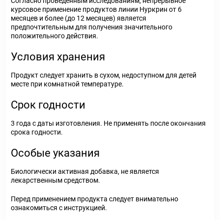
Согласно проведенным исследованиям, непрерывное
курсовое применение продуктов линии Нуркрин от 6
месяцев и более (до 12 месяцев) является
предпочтительным для получения значительного
положительного действия.
Условия хранения
Продукт следует хранить в сухом, недоступном для детей
месте при комнатной температуре.
Срок годности
3 года с даты изготовления. Не применять после окончания
срока годности.
Особые указания
Биологически активная добавка, не является
лекарственным средством.
Перед применением продукта следует внимательно
ознакомиться с инструкцией.