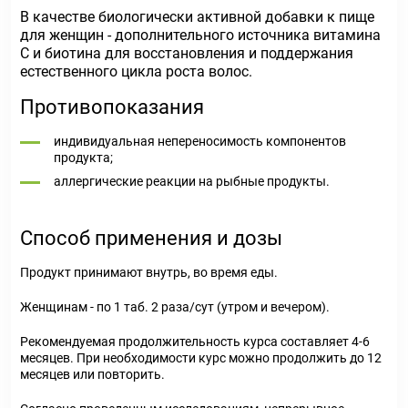
В качестве биологически активной добавки к пище
для женщин - дополнительного источника витамина
С и биотина для восстановления и поддержания
естественного цикла роста волос.
Противопоказания
индивидуальная непереносимость компонентов
продукта;
аллергические реакции на рыбные продукты.
Способ применения и дозы
Продукт принимают внутрь, во время еды.
Женщинам - по 1 таб. 2 раза/сут (утром и вечером).
Рекомендуемая продолжительность курса составляет 4-6
месяцев. При необходимости курс можно продолжить до 12
месяцев или повторить.