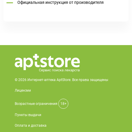
Официальная инструкция от производителя
© 2026 Интернет-аптека AptStore. Все права защищены
Лицензии
Возрастные ограничения
18+
Пункты выдачи
Оплата и доставка