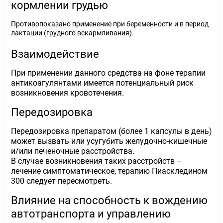
кормлении грудью
Противопоказано применение при беременности и в период
лактации (грудного вскармливания).
Взаимодействие
При применении данного средства на фоне терапии
антикоагулянтами имеется потенциальный риск
возникновения кровотечения.
Передозировка
Передозировка препаратом (более 1 капсулы в день)
может вызвать или усугубить желудочно-кишечные
и/или печеночные расстройства.
В случае возникновения таких расстройств –
лечение симптоматическое, терапию Пиаскледином
300 следует пересмотреть.
Влияние на способность к вождению
автотранспорта и управлению