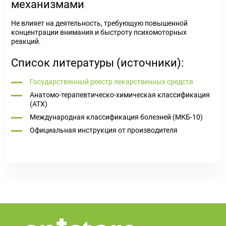
механизмами
Не влияет на деятельность, требующую повышенной
концентрации внимания и быстроту психомоторных
реакций.
Список литературы (источники):
Государственный реестр лекарственных средств
Анатомо-терапевтическо-химическая классификация
(ATX)
Международная классификация болезней (МКБ-10)
Официальная инструкция от производителя