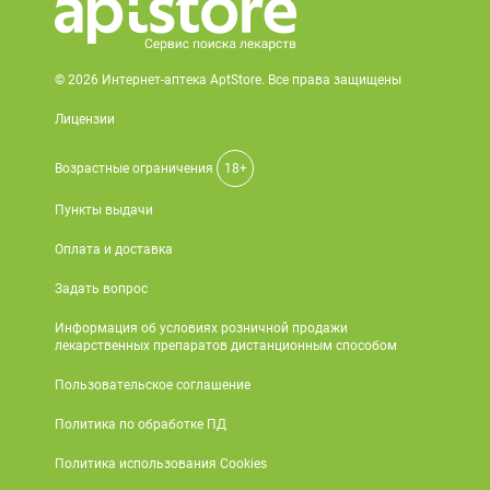
© 2026 Интернет-аптека AptStore. Все права защищены
Лицензии
Возрастные ограничения
18+
Пункты выдачи
Оплата и доставка
Задать вопрос
Информация об условиях розничной продажи
лекарственных препаратов дистанционным способом
Пользовательское соглашение
Политика по обработке ПД
Политика использования Cookies