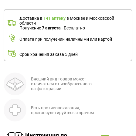
Доставка в
141 аптеку
в Москве и Московской
области
Получение
7 августа
- Бесплатно
Оплата при получении наличными или картой
Срок хранения заказа 5 дней
Внешний вид товара может
отличаться от изображенного
на фотографии
Есть противопоказания,
проконсультируйтесь с врачом
Инструкция по