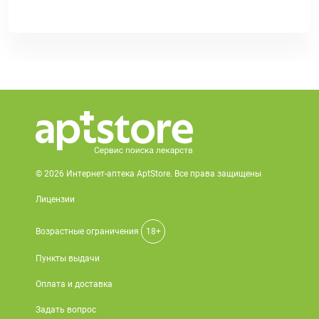
© 2026 Интернет-аптека AptStore. Все права защищены
Лицензии
Возрастные ограничения
18+
Пункты выдачи
Оплата и доставка
Задать вопрос