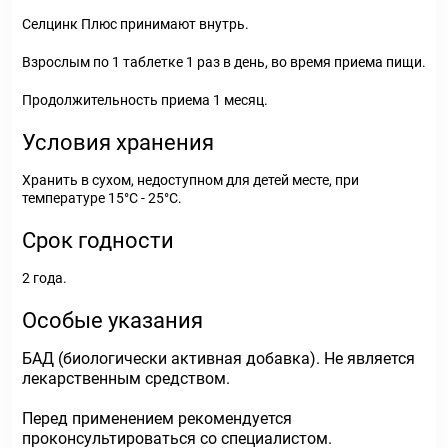
Селцинк Плюс принимают внутрь.
Взрослым по 1 таблетке 1 раз в день, во время приема пищи.
Продолжительность приема 1 месяц.
Условия хранения
Хранить в сухом, недоступном для детей месте, при
температуре 15°С - 25°С.
Срок годности
2 года.
Особые указания
БАД (биологически активная добавка). Не является
лекарственным средством.
Перед применением рекомендуется
проконсультироваться со специалистом.