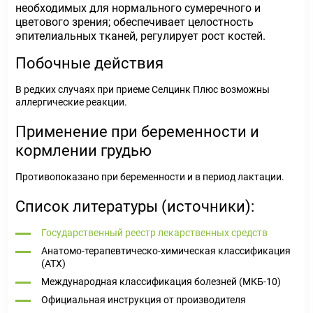
необходимых для нормального сумеречного и
цветового зрения; обеспечивает целостность
эпителиальных тканей, регулирует рост костей.
Побочные действия
В редких случаях при приеме Селцинк Плюс возможны
аллергические реакции.
Применение при беременности и
кормлении грудью
Противопоказано при беременности и в период лактации.
Список литературы (источники):
Государственный реестр лекарственных средств
Анатомо-терапевтическо-химическая классификация
(ATX)
Международная классификация болезней (МКБ-10)
Официальная инструкция от производителя