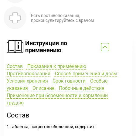
Есть противопоказания,
проконсультируйтесь с врачом
Инструкция по
применению
Состав
Показания к применению
Противопоказания
Способ применения и дозы
Условия хранения
Срок годности
Особые
указания
Описание
Побочные действия
Применение при беременности и кормлении
грудью
Состав
1 таблетка, покрытая оболочкой, содержит: