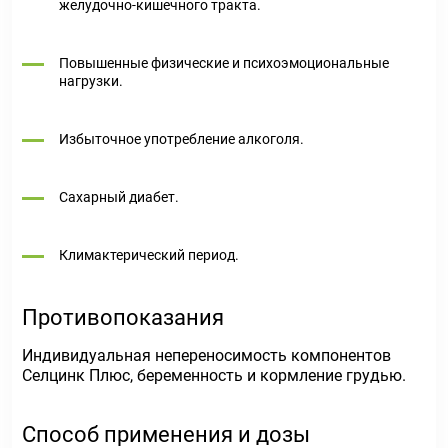
желудочно-кишечного тракта.
Повышенные физические и психоэмоциональные
нагрузки.
Избыточное употребление алкоголя.
Сахарный диабет.
Климактерический период.
Противопоказания
Индивидуальная непереносимость компонентов
Селцинк Плюс, беременность и кормление грудью.
Способ применения и дозы