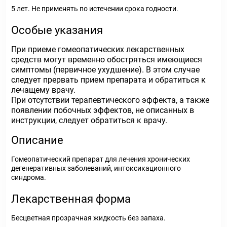
5 лет. Не применять по истечении срока годности.
Особые указания
При приеме гомеопатических лекарственных
средств могут временно обостряться имеющиеся
симптомы (первичное ухудшение). В этом случае
следует прервать прием препарата и обратиться к
лечащему врачу.
При отсутствии терапевтического эффекта, а также
появлении побочных эффектов, не описанных в
инструкции, следует обратиться к врачу.
Описание
Гомеопатический препарат для лечения хронических
дегенеративных заболеваний, интоксикационного
синдрома.
Лекарственная форма
Бесцветная прозрачная жидкость без запаха.