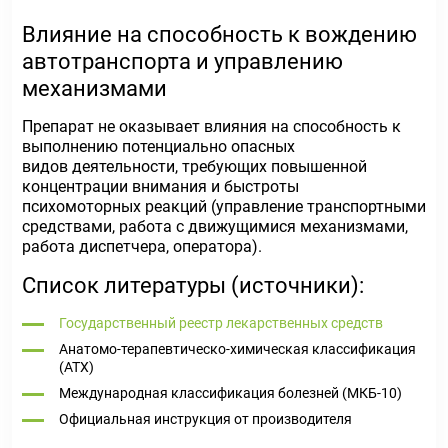
Влияние на способность к вождению
автотранспорта и управлению
механизмами
Препарат не оказывает влияния на способность к
выполнению потенциально опасных
видов деятельности, требующих повышенной
концентрации внимания и быстроты
психомоторных реакций (управление транспортными
средствами, работа с движущимися механизмами,
работа диспетчера, оператора).
Список литературы (источники):
Государственный реестр лекарственных средств
Анатомо-терапевтическо-химическая классификация
(ATX)
Международная классификация болезней (МКБ-10)
Официальная инструкция от производителя