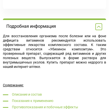
Подробная информация
Для восстановления организма после болезни или на фоне
дефицита витаминов рекомендуется использовать
эффективные лекарства комплексного состава. К таким
средствам относится «Убихинон композитум». Это
проверенный препарат, содержащий ряд витаминов и других
полезных веществ. Выпускается в форме раствора для
внутримышечных уколов. Купить препарат можно недорого в
нашей интернет-аптеке.
Содержание:
Описание и состав
Показания к применению
Противопоказания и побочные эффекты