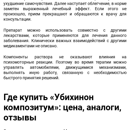
ухудшение самочувствия. Далее наступает облегчение, в норме
заметен выраженный лечебный эффект. Если этого не
произошло, прием прекращают и обращаются к врачу для
консультации.
Препарат можно использовать совместно с другими
лекарствами, которые применяются для лечения данного
заболевания. Клинически важных взаимодействий с другими
медикаментами не описано.
Компоненты раствора не оказывают влияния на
психомоторные реакции. Поэтому во время терапии можно
управлять автомобилями, движущимися механизмами,
выполнять иную работу, связанную с необходимостью
быстрого принятия решений.
Где купить «Убихинон
композитум»: цена, аналоги,
отзывы