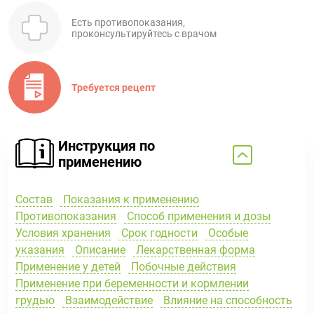
Есть противопоказания,
проконсультируйтесь с врачом
Требуется рецепт
Инструкция по
применению
Состав
Показания к применению
Противопоказания
Способ применения и дозы
Условия хранения
Срок годности
Особые
указания
Описание
Лекарственная форма
Применение у детей
Побочные действия
Применение при беременности и кормлении
грудью
Взаимодействие
Влияние на способность