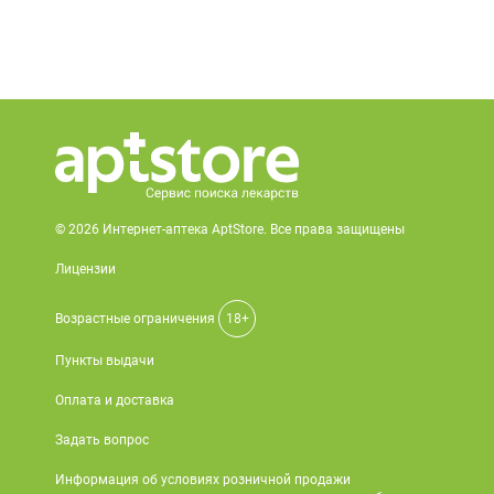
© 2026 Интернет-аптека AptStore. Все права защищены
Лицензии
Возрастные ограничения
18+
Пункты выдачи
Оплата и доставка
Задать вопрос
Информация об условиях розничной продажи