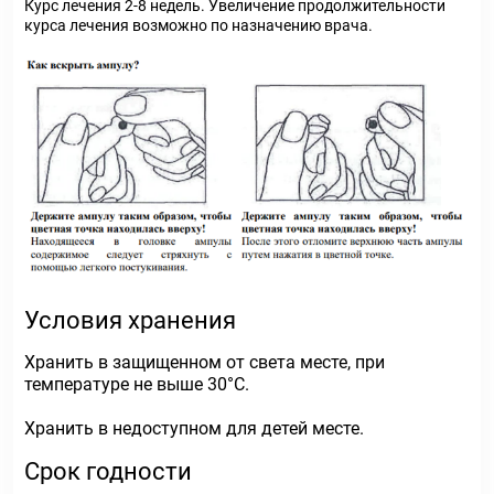
Курс лечения 2-8 недель. Увеличение продолжительности
курса лечения возможно по назначению врача.
Условия хранения
Хранить в защищенном от света месте, при
температуре не выше 30°С.
Хранить в недоступном для детей месте.
Срок годности