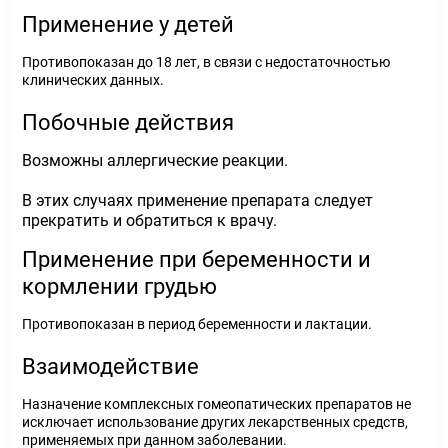
Применение у детей
Противопоказан до 18 лет, в связи с недостаточностью
клинических данных.
Побочные действия
Возможны аллергические реакции.
В этих случаях применение препарата следует
прекратить и обратиться к врачу.
Применение при беременности и
кормлении грудью
Противопоказан в период беременности и лактации.
Взаимодействие
Назначение комплексных гомеопатических препаратов не
исключает использование других лекарственных средств,
применяемых при данном заболевании.