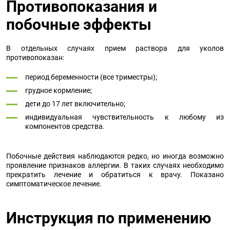
Противопоказания и
побочные эффекты
В отдельных случаях прием раствора для уколов
противопоказан:
период беременности (все триместры);
грудное кормление;
дети до 17 лет включительно;
индивидуальная чувствительность к любому из
компонентов средства.
Побочные действия наблюдаются редко, но иногда возможно
проявление признаков аллергии. В таких случаях необходимо
прекратить лечение и обратиться к врачу. Показано
симптоматическое лечение.
Инструкция по применению