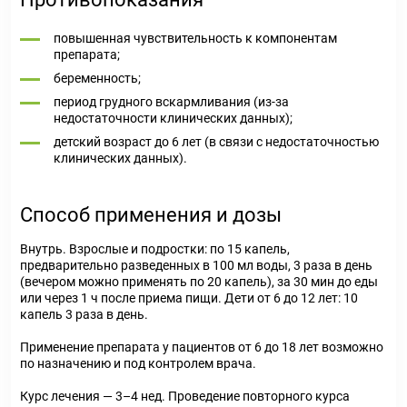
повышенная чувствительность к компонентам
препарата;
беременность;
период грудного вскармливания (из-за
недостаточности клинических данных);
детский возраст до 6 лет (в связи с недостаточностью
клинических данных).
Способ применения и дозы
Внутрь. Взрослые и подростки: по 15 капель,
предварительно разведенных в 100 мл воды, 3 раза в день
(вечером можно применять по 20 капель), за 30 мин до еды
или через 1 ч после приема пищи. Дети от 6 до 12 лет: 10
капель 3 раза в день.
Применение препарата у пациентов от 6 до 18 лет возможно
по назначению и под контролем врача.
Курс лечения — 3–4 нед. Проведение повторного курса