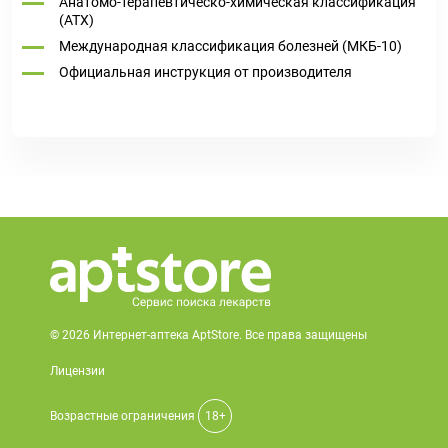
Анатомо-терапевтическо-химическая классификация
(ATX)
Международная классификация болезней (МКБ-10)
Официальная инструкция от производителя
© 2026 Интернет-аптека AptStore. Все права защищены
Лицензии
Возрастные ограничения
18+