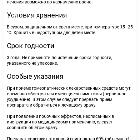
лечения возможно по назначению врача.
Условия хранения
В сухом, защищенном от света месте, при температуре 15–25
°C. Хранить в недоступном для детей месте.
Срок годности
3 года. Не применять по истечении срока годности,
указанного на упаковке.
Особые указания
При приеме гомеопатических лекарственных средств могут
временно обостряться имеющиеся симптомы (первичное
ухудшение). В этом случае следует прервать прием
препарата и обратиться к лечащему врачу.
При появлении побочных эффектов, неописанных в
инструкции по медицинскому применению, следует
сообщить об этом врачу.
Препарат содержит этиловый спирт около 60% (объемных).