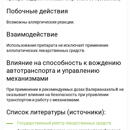
Побочные действия
Возможны аллергические реакции.
Взаимодействие
Использование препарата не исключает применение
аллопатических лекарственных средств.
Влияние на способность к вождению
автотранспорта и управлению
механизмами
При применении в рекомендуемых дозах Валерианахель® не
оказывает влияния на безопасность при управлении
транспортом и работу с механизмами.
Список литературы (источники):
Государственный реестр лекарственных средств