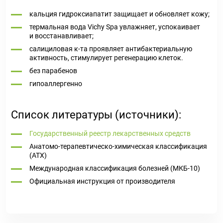
кальция гидроксиапатит защищает и обновляет кожу;
термальная вода Vichy Spa увлажняет, успокаивает
и восстанавливает;
салициловая к-та проявляет антибактериальную
активность, стимулирует регенерацию клеток.
без парабенов
гипоаллергенно
Список литературы (источники):
Государственный реестр лекарственных средств
Анатомо-терапевтическо-химическая классификация
(ATX)
Международная классификация болезней (МКБ-10)
Официальная инструкция от производителя