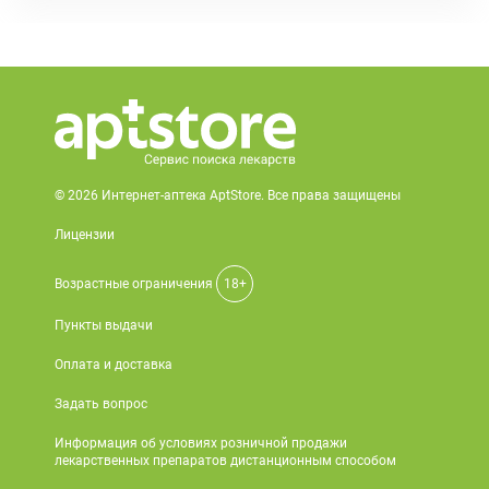
© 2026 Интернет-аптека AptStore. Все права защищены
Лицензии
Возрастные ограничения
18+
Пункты выдачи
Оплата и доставка
Задать вопрос
Информация об условиях розничной продажи
лекарственных препаратов дистанционным способом