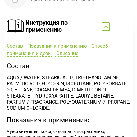
Инструкция по
применению
Состав
Показания к применению
Способ
применения и дозы
Описание
Состав
AQUA / WATER, STEARIC ACID, TRIETHANOLAMINE,
PALMITIC ACID, GLYCERIN, ISOBUTANE, POLYSORBATE
20, BUTANE, COCAMIDE MEA, DIMETHICONOL
STEARATE, HYDROXYAPATITE, LAURYL BETAINE,
PARFUM / FRAGRANCE, POLYQUATERNIUM-7, PROPANE,
SODIUM CHLORIDE.
Показания к применению
Чувствительная кожа, склонная к покраснению,