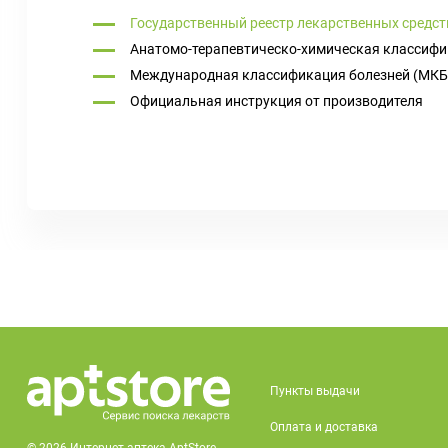
Государственный реестр лекарственных средст
Анатомо-терапевтическо-химическая классифи
Международная классификация болезней (МКБ
Официальная инструкция от производителя
Пункты выдачи
Оплата и доставка
© 2026 Интернет-аптека AptStore.