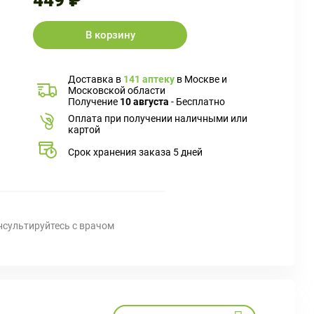
449 ₽
В корзину
Доставка в
141 аптеку
в Москве и
Московской области
Получение
10 августа
- Бесплатно
Оплата при получении наличными или
картой
Срок хранения заказа 5 дней
нсультируйтесь с врачом