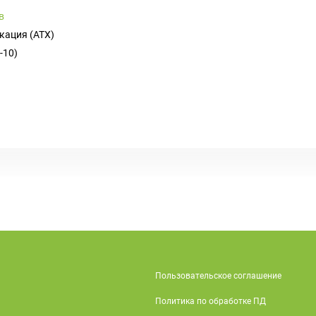
в
кация (ATX)
-10)
Пользовательское соглашение
Политика по обработке ПД