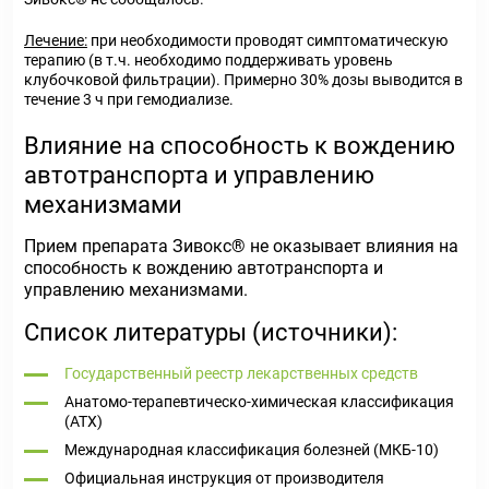
Лечение:
при необходимости проводят симптоматическую
терапию (в т.ч. необходимо поддерживать уровень
клубочковой фильтрации). Примерно 30% дозы выводится в
течение 3 ч при гемодиализе.
Влияние на способность к вождению
автотранспорта и управлению
механизмами
Прием препарата Зивокс
®
не оказывает влияния на
способность к вождению автотранспорта и
управлению механизмами.
Список литературы (источники):
Государственный реестр лекарственных средств
Анатомо-терапевтическо-химическая классификация
(ATX)
Международная классификация болезней (МКБ-10)
Официальная инструкция от производителя