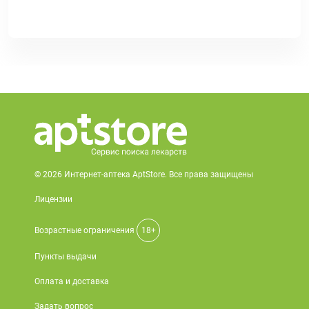
© 2026 Интернет-аптека AptStore. Все права защищены
Лицензии
Возрастные ограничения
18+
Пункты выдачи
Оплата и доставка
Задать вопрос