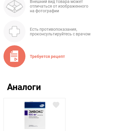
Внешний вид товара может
отличаться от изображенного
на фотографии
Есть противопоказания,
проконсультируйтесь с врачом
Требуется рецепт
Аналоги