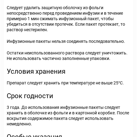
Следует удалить защитную оболочку из фольги
непосредственно перед проведением инфузии и в течение
примерно 1 мин сжимать инфузионный пакет, чтобы
убедиться в отсутствии протечек. Если пакет протекает, то
раствор нестерилен.
Инфузионные пакеты нельзя соединять последовательно.
Остатки неиспользованного раствора следует уничтожить.
Не использовать частично заполненные упаковки.
Условия хранения
Препарат следует хранить при температуре не выше 25°C.
Срок годности
3 года. До использования инфузионные пакеты следует
хранить в оболочке из фольги и в картонной коробке. После
вскрытия содержимое пакета следует использовать
немедленно.
Особые указания