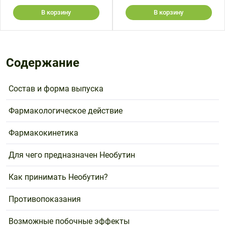
В корзину
В корзину
Содержание
Состав и форма выпуска
Фармакологическое действие
Фармакокинетика
Для чего предназначен Необутин
Как принимать Необутин?
Противопоказания
Возможные побочные эффекты