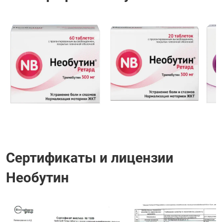
Сертификаты и лицензии
Необутин