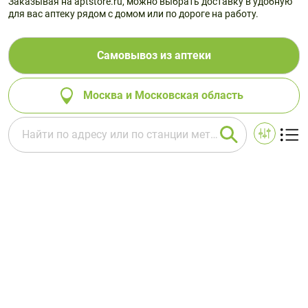
Заказывая на aptstore.ru, можно выбрать доставку в удобную
для вас аптеку рядом с домом или по дороге на работу.
Самовывоз из аптеки
Москва и Московская область