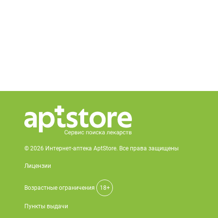
© 2026 Интернет-аптека AptStore. Все права защищены
Лицензии
Возрастные ограничения
18+
Пункты выдачи