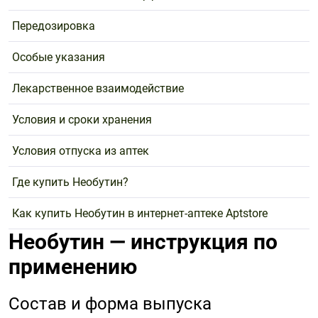
Передозировка
Особые указания
Лекарственное взаимодействие
Условия и сроки хранения
Условия отпуска из аптек
Где купить Необутин?
Как купить Необутин в интернет-аптеке Aptstore
Необутин — инструкция по
применению
Состав и форма выпуска