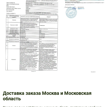
Доставка заказа Москва и Московская
область