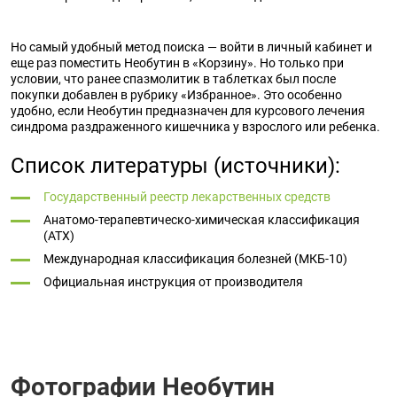
Но самый удобный метод поиска — войти в личный кабинет и
еще раз поместить Необутин в «Корзину». Но только при
условии, что ранее спазмолитик в таблетках был после
покупки добавлен в рубрику «Избранное». Это особенно
удобно, если Необутин предназначен для курсового лечения
синдрома раздраженного кишечника у взрослого или ребенка.
Список литературы (источники):
Государственный реестр лекарственных средств
Анатомо-терапевтическо-химическая классификация
(ATX)
Международная классификация болезней (МКБ-10)
Официальная инструкция от производителя
Фотографии Необутин