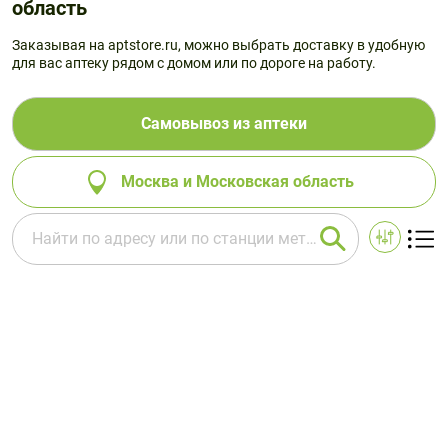
область
Заказывая на aptstore.ru, можно выбрать доставку в удобную
для вас аптеку рядом с домом или по дороге на работу.
Самовывоз из аптеки
Москва и Московская область