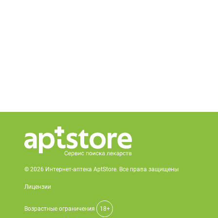
© 2026 Интернет-аптека AptStore. Все права защищены
Лицензии
Возрастные ограничения
18+