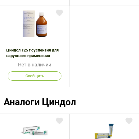
Циндол 125 г суспензия для
наружного применения
Нет в наличии
Сообщить
Аналоги Циндол