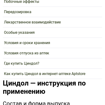
Побочные эффекты
Передозировка
Лекарственное взаимодействие
Особые указания
Условия и сроки хранения
Условия отпуска из аптек
Где купить Циндол?
Как купить Циндол в интернет-аптеке Aptstore
Циндол — инструкция по
применению
Состав и форма выпуска