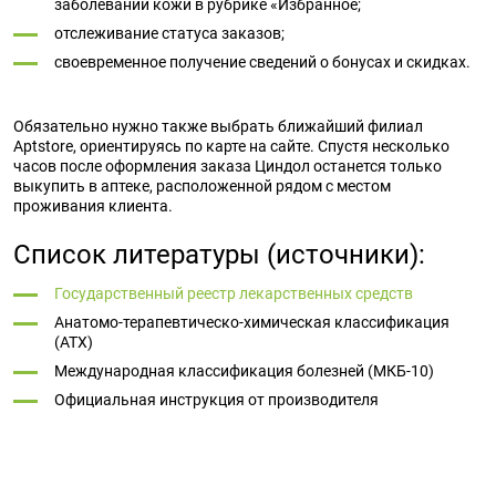
заболеваний кожи в рубрике «Избранное;
отслеживание статуса заказов;
своевременное получение сведений о бонусах и скидках.
Обязательно нужно также выбрать ближайший филиал
Aptstore, ориентируясь по карте на сайте. Спустя несколько
часов после оформления заказа Циндол останется только
выкупить в аптеке, расположенной рядом с местом
проживания клиента.
Список литературы (источники):
Государственный реестр лекарственных средств
Анатомо-терапевтическо-химическая классификация
(ATX)
Международная классификация болезней (МКБ-10)
Официальная инструкция от производителя