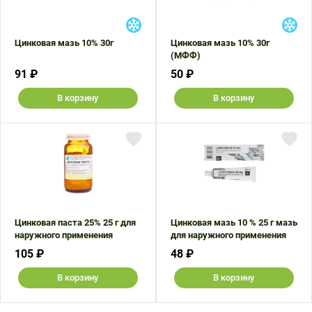
Цинковая мазь 10% 30г
Цинковая мазь 10% 30г
(МФФ)
91 ₽
50 ₽
В корзину
В корзину
Цинковая паста 25% 25 г для
Цинковая мазь 10 % 25 г мазь
наружного применения
для наружного применения
105 ₽
48 ₽
В корзину
В корзину