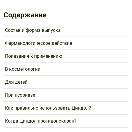
Содержание
Состав и форма выпуска
Фармакологическое действие
Показания к применению
В косметологии
Для детей
При псориазе
Как правильно использовать Циндол?
Когда Циндол противопоказан?