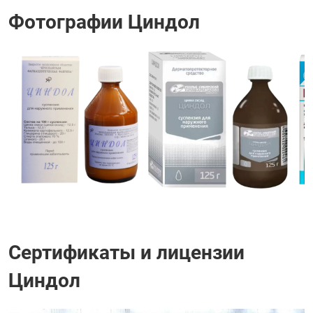
Фотографии Циндол
Сертификаты и лицензии
Циндол