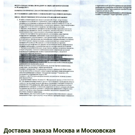
Доставка заказа Москва и Московская