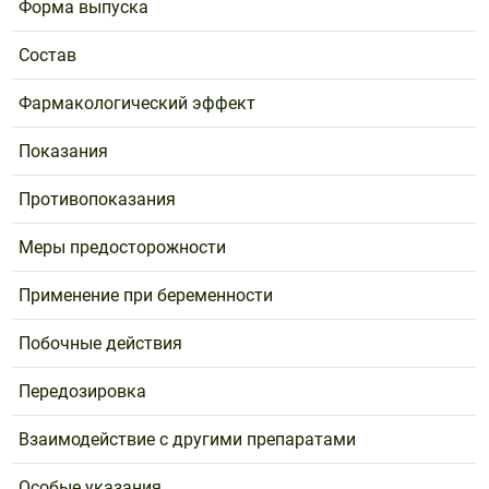
Форма выпуска
Состав
Фармакологический эффект
Показания
Противопоказания
Меры предосторожности
Применение при беременности
Побочные действия
Передозировка
Взаимодействие с другими препаратами
Особые указания