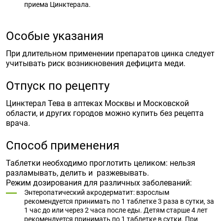
приема Цинктерала.
Особые указания
При длительном применении препаратов цинка следует
учитывать риск возникновения дефицита меди.
Отпуск по рецепту
Цинктерал Тева в аптеках Москвы и Московской
области, и других городов можно купить без рецепта
врача.
Способ применения
Таблетки необходимо проглотить целиком: нельзя
разламывать, делить и разжевывать.
Режим дозирования для различных заболеваний:
Энтеропатический акродерматит: взрослым
рекомендуется принимать по 1 таблетке 3 раза в сутки, за
1 час до или через 2 часа после еды. Детям старше 4 лет
рекомендуется принимать по 1 таблетке в сутки. При