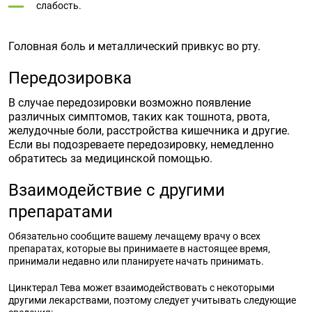
слабость.
Головная боль и металлический привкус во рту.
Передозировка
В случае передозировки возможно появление
различных симптомов, таких как тошнота, рвота,
желудочные боли, расстройства кишечника и другие.
Если вы подозреваете передозировку, немедленно
обратитесь за медицинской помощью.
Взаимодействие с другими
препаратами
Обязательно сообщите вашему лечащему врачу о всех
препаратах, которые вы принимаете в настоящее время,
принимали недавно или планируете начать принимать.
Цинктерал Тева может взаимодействовать с некоторыми
другими лекарствами, поэтому следует учитывать следующие