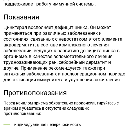
поддерживает работу иммунной системы.
Показания
Цинктерал восполняет дефицит цинка. Он может
применяться при различных заболеваниях и
состояниях, связанных с недостатком этого элемента:
акродерматит, в составе комплексного лечения
заболеваний, ведущих к развитию дефицита цинка в
организме, в качестве вспомогательного лечения
труднозаживающих ран, себорейный дерматит и
другие. Применение рекомендуется также при
затяжных заболеваниях и послеоперационном периоде
для активации иммунитета и улучшения заживления.
Противопоказания
Перед началом приема обязательно проконсультируйтесь с
врачом и убедитесь в отсутствии следующих
противопоказаний:
индивидуальная непереносимость