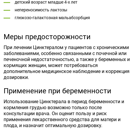
детский возраст младше 4-х лет
непереносимость лактозы
глюкозо-галактозная мальабсорбция
Меры предосторожности
При лечении Цинктералом у пациентов с хроническими
заболеваниями, особенно связанными с почечной или
печеночной недостаточностью, а также у беременных и
кормящих женщин, может потребоваться
дополнительное медицинское наблюдение и коррекция
дозировки.
Применение при беременности
Использование Цинктерала в период беременности и
кормления грудью возможно только после
консультации врача. Он оценит пользу и риск
применения лекарственного средства для матери и
плода, и назначит оптимальную дозировку.