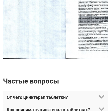
Частые вопросы
От чего цинктерал таблетки?
Как принимать цинктерал в таблетках?