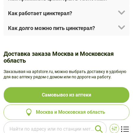
Как работает цинктерал?
Как долго можно пить цинктерал?
Доставка заказа Москва и Московская
область
Заказывая на aptstore.ru, можно выбрать доставку в удобную
для вас аптеку рядом с домом или по дороге на работу.
Самовывоз из аптеки
Москва и Московская область