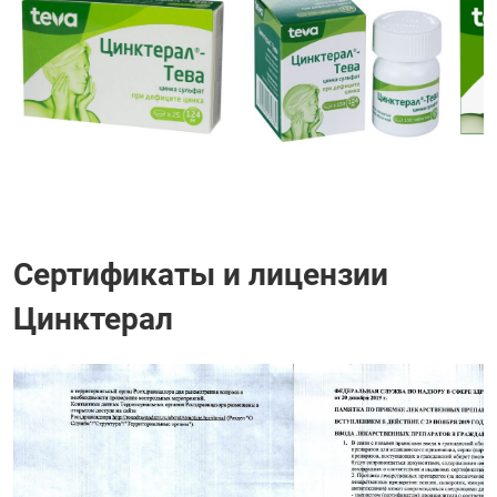
Сертификаты и лицензии
Цинктерал