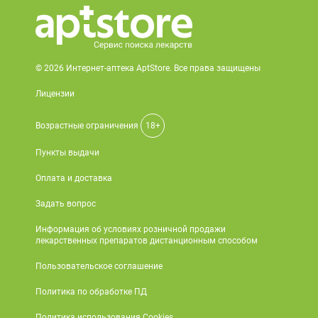
© 2026 Интернет-аптека AptStore. Все права защищены
Лицензии
Возрастные ограничения
18+
Пункты выдачи
Оплата и доставка
Задать вопрос
Информация об условиях розничной продажи
лекарственных препаратов дистанционным способом
Пользовательское соглашение
Политика по обработке ПД
Политика использования Cookies