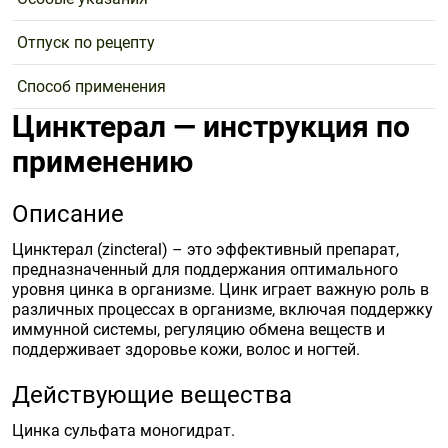
Отпуск по рецепту
Способ применения
Цинктерал — инструкция по
применению
Описание
Цинктерал (zincteral) – это эффективный препарат,
предназначенный для поддержания оптимального
уровня цинка в организме. Цинк играет важную роль в
различных процессах в организме, включая поддержку
иммунной системы, регуляцию обмена веществ и
поддерживает здоровье кожи, волос и ногтей.
Действующие вещества
Цинка сульфата моногидрат.