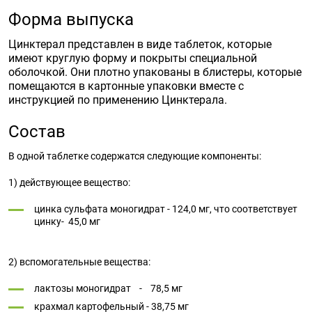
Форма выпуска
Цинктерал представлен в виде таблеток, которые
имеют круглую форму и покрыты специальной
оболочкой. Они плотно упакованы в блистеры, которые
помещаются в картонные упаковки вместе с
инструкцией по применению Цинктерала.
Состав
В одной таблетке содержатся следующие компоненты:
1) действующее вещество:
цинка сульфата моногидрат - 124,0 мг, что соответствует
цинку- 45,0 мг
2) вспомогательные вещества:
лактозы моногидрат - 78,5 мг
крахмал картофельный - 38,75 мг