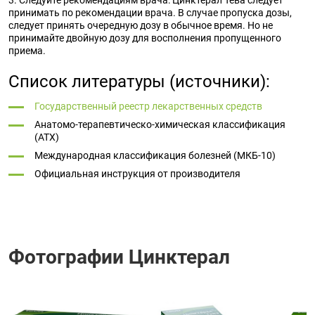
3. Следуйте рекомендациям врача: Цинктерал Тева следует
принимать по рекомендации врача. В случае пропуска дозы,
следует принять очередную дозу в обычное время. Но не
принимайте двойную дозу для восполнения пропущенного
приема.
Список литературы (источники):
Государственный реестр лекарственных средств
Анатомо-терапевтическо-химическая классификация
(ATX)
Международная классификация болезней (МКБ-10)
Официальная инструкция от производителя
Фотографии Цинктерал