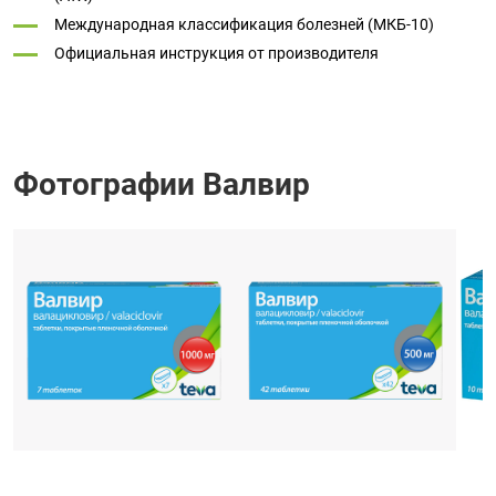
Международная классификация болезней (МКБ-10)
Официальная инструкция от производителя
Фотографии Валвир