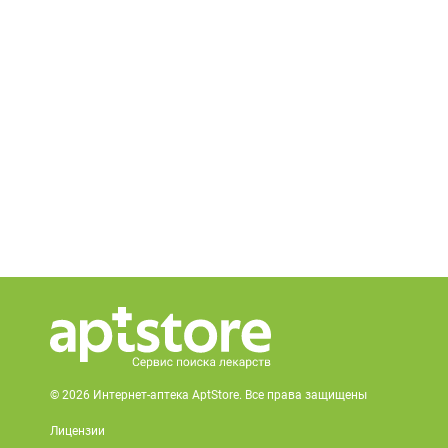
© 2026 Интернет-аптека AptStore. Все права защищены
Лицензии