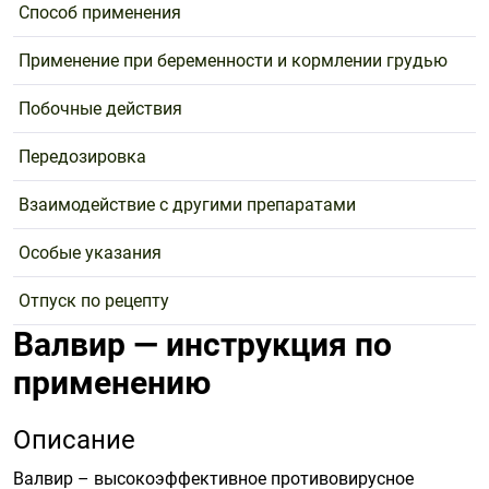
Способ применения
Применение при беременности и кормлении грудью
Побочные действия
Передозировка
Взаимодействие с другими препаратами
Особые указания
Отпуск по рецепту
Валвир — инструкция по
применению
Описание
Валвир – высокоэффективное противовирусное