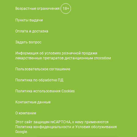
Возрастные ограничения
18+
Пункты выдачи
Оплата и доставка
Задать вопрос
Информация об условиях розничной продажи
лекарственных препаратов дистанционным способом
Пользовательское соглашение
Политика по обработке ПД
Политика использования Cookies
Контактные данные
О компании
Этот сайт защищен reCAPTCHA, к нему применяются
Политика конфиденциальности и Условия обслуживания
Google.