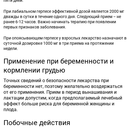
пяти дней.
При лабиальном герпесе эффективной дозой является 2000 мг
дважды в сутки в течение одного дня. Следующий прием – не
ранее 6-12 часов. Важно начинать терапию при появлении
первых признаков заболевания.
При опоясывающем герпесе у взрослых лекарство назначают в
суточной дозировке 1000 мг в три приема на протяжении
недели.
Применение при беременности и
кормлении грудью
Точных сведений о безопасности лекарства при
беременности нет, поэтому желательно воздержаться
от его применения. Прием в период вынашивания и
лактации допустим, когда предполагаемый лечебный
эффект больше риска для беременной женщины и
плода.
Побочные действия