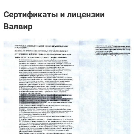
Сертификаты и лицензии
Валвир