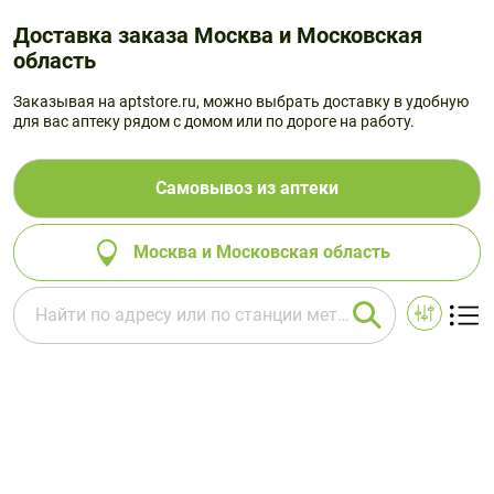
Доставка заказа Москва и Московская
область
Заказывая на aptstore.ru, можно выбрать доставку в удобную
для вас аптеку рядом с домом или по дороге на работу.
Самовывоз из аптеки
Москва и Московская область