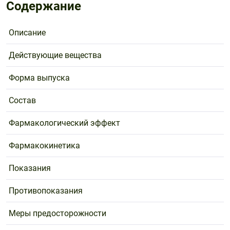
Содержание
Описание
Действующие вещества
Форма выпуска
Состав
Фармакологический эффект
Фармакокинетика
Показания
Противопоказания
Меры предосторожности