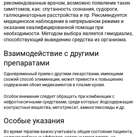
рекомендованные врачом, возможно появление таких
симптомов, как: спутанность сознания, судороги,
галлюцинаторные расстройства и пр. Рекомендуется
медицинское наблюдение в непрерывном режиме и
оказание квалифицированной помощи при
необходимости. Методом выбора является гемодиализ,
способствующий выведению средства из организма.
Взаимодействие с другими
препаратами
Одновременный прием с другими лекарствами, имеющими
схожий способ элиминации, может привести к повышению
содержания обоих медикаментов в плазме крови.
Особое внимание следует обращать при комбинации с
нефротоксичными средствами, среди которых: йодсодержащие
контрастные вещества, метотрексат, аминогликозиды и др.
Особые указания
Во время терапии важно учитывать общее состояние пациента,