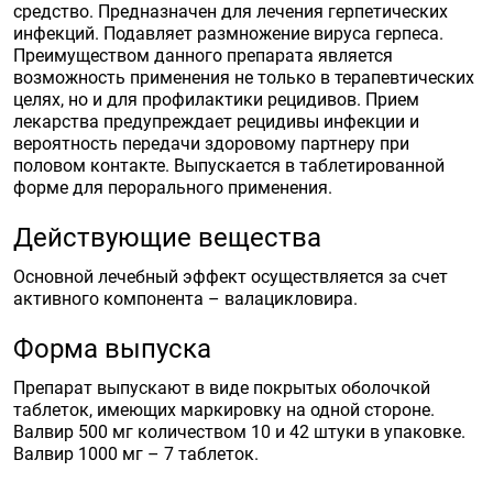
средство. Предназначен для лечения герпетических
инфекций. Подавляет размножение вируса герпеса.
Преимуществом данного препарата является
возможность применения не только в терапевтических
целях, но и для профилактики рецидивов. Прием
лекарства предупреждает рецидивы инфекции и
вероятность передачи здоровому партнеру при
половом контакте. Выпускается в таблетированной
форме для перорального применения.
Действующие вещества
Основной лечебный эффект осуществляется за счет
активного компонента – валацикловира.
Форма выпуска
Препарат выпускают в виде покрытых оболочкой
таблеток, имеющих маркировку на одной стороне.
Валвир 500 мг количеством 10 и 42 штуки в упаковке.
Валвир 1000 мг – 7 таблеток.