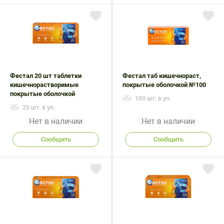
Фестал 20 шт таблетки
Фестал таб кишечнораст,
кишечнорастворимые
покрытые оболочкой №100
покрытые оболочкой
100 шт. в уп.
20 шт. в уп.
Нет в наличии
Нет в наличии
Сообщить
Сообщить