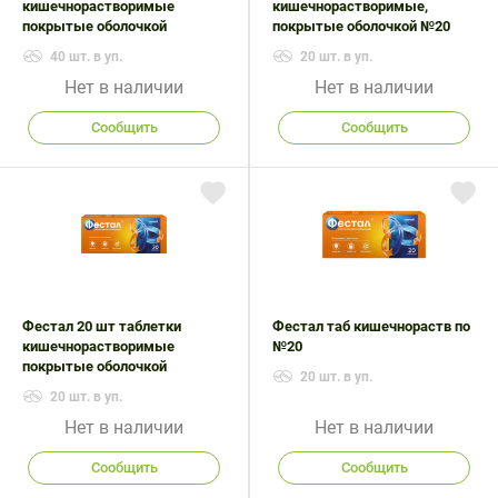
кишечнорастворимые
кишечнорастворимые,
покрытые оболочкой
покрытые оболочкой №20
40 шт. в уп.
20 шт. в уп.
Нет в наличии
Нет в наличии
Сообщить
Сообщить
Фестал 20 шт таблетки
Фестал таб кишечнораств по
кишечнорастворимые
№20
покрытые оболочкой
20 шт. в уп.
20 шт. в уп.
Нет в наличии
Нет в наличии
Сообщить
Сообщить