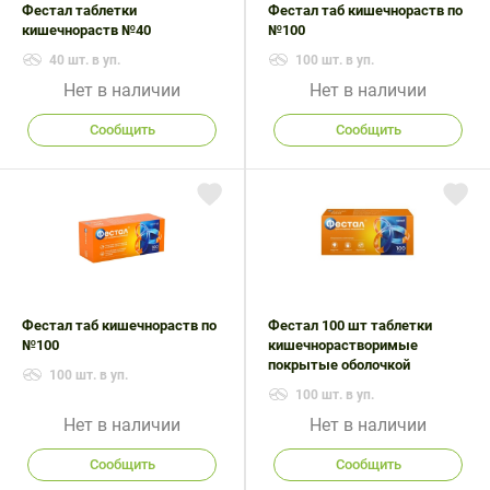
Фестал таблетки
Фестал таб кишечнораств по
кишечнораств №40
№100
40 шт. в уп.
100 шт. в уп.
Нет в наличии
Нет в наличии
Сообщить
Сообщить
Фестал таб кишечнораств по
Фестал 100 шт таблетки
№100
кишечнорастворимые
покрытые оболочкой
100 шт. в уп.
100 шт. в уп.
Нет в наличии
Нет в наличии
Сообщить
Сообщить