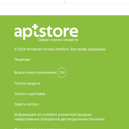
© 2026 Интернет-аптека AptStore. Все права защищены
Лицензии
Возрастные ограничения
18+
Пункты выдачи
Оплата и доставка
Задать вопрос
Информация об условиях розничной продажи
лекарственных препаратов дистанционным способом