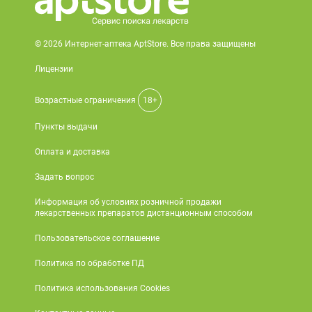
© 2026 Интернет-аптека AptStore. Все права защищены
Лицензии
Возрастные ограничения
18+
Пункты выдачи
Оплата и доставка
Задать вопрос
Информация об условиях розничной продажи
лекарственных препаратов дистанционным способом
Пользовательское соглашение
Политика по обработке ПД
Политика использования Cookies