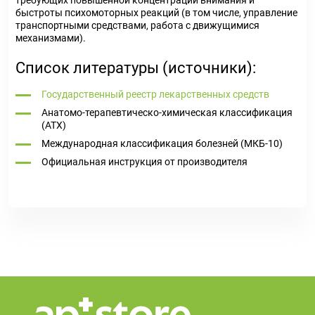
требующих повышенной концентрации внимания и
быстроты психомоторных реакций (в том числе, управление
транспортными средствами, работа с движущимися
механизмами).
Список литературы (источники):
Государственный реестр лекарственных средств
Анатомо-терапевтическо-химическая классификация
(ATX)
Международная классификация болезней (МКБ-10)
Официальная инструкция от производителя