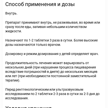
Способ применения и дозы
Внутрь.
Препарат принимают внутрь, не разжевывая, во время или
сразу после еды, запивая небольшим количеством
жидкости.
Назначают по 1-2 таблетки 3 раза в сутки. Более высокие
дозы назначаются только врачом.
Дозировку и режим дозирования у детей определяет врач.
Продолжительность лечения может варьировать от
нескольких дней (при нарушении процесса пищеварения
вследствие погрешностей в диете) до нескольких месяцев
или лет (при необходимости постоянной заместительной
терапии).
Перед рентгенологическим или ультразвуковым
исследованием по 2 таблетки 2-3 раза в сутки за 2-3 дня до
исследования.