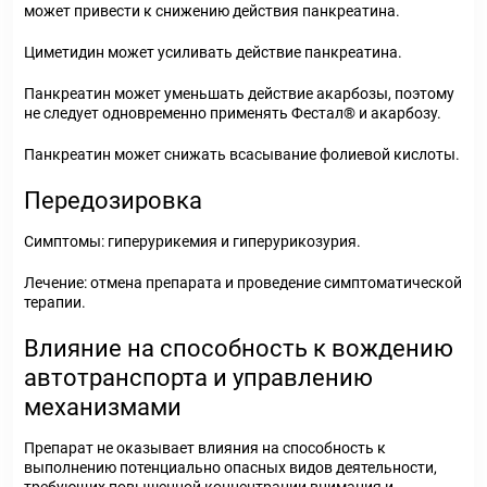
может привести к снижению действия панкреатина.
Циметидин может усиливать действие панкреатина.
Панкреатин может уменьшать действие акарбозы, поэтому
не следует одновременно применять Фестал® и акарбозу.
Панкреатин может снижать всасывание фолиевой кислоты.
Передозировка
Симптомы: гиперурикемия и гиперурикозурия.
Лечение: отмена препарата и проведение симптоматической
терапии.
Влияние на способность к вождению
автотранспорта и управлению
механизмами
Препарат не оказывает влияния на способность к
выполнению потенциально опасных видов деятельности,