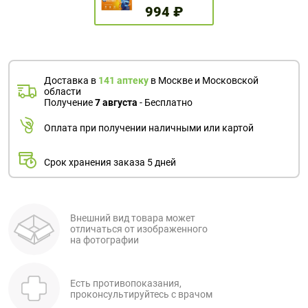
994 ₽
Доставка в
141 аптеку
в Москве и Московской
области
Получение
7 августа
- Бесплатно
Оплата при получении наличными или картой
Срок хранения заказа 5 дней
Внешний вид товара может
отличаться от изображенного
на фотографии
Есть противопоказания,
проконсультируйтесь с врачом