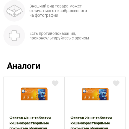
Внешний вид товара может
отличаться от изображенного
на фотографии
Есть противопоказания,
проконсультируйтесь с врачом
Аналоги
Фестал 40 шт таблетки
Фестал 20 шт таблетки
кишечнорастворимые
кишечнорастворимые
покрытые оболочкой
покрытые оболочкой