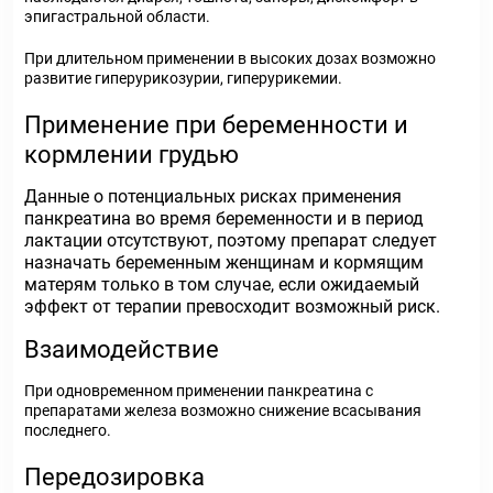
эпигастральной области.
При длительном применении в высоких дозах возможно
развитие гиперурикозурии, гиперурикемии.
Применение при беременности и
кормлении грудью
Данные о потенциальных рисках применения
панкреатина во время беременности и в период
лактации отсутствуют, поэтому препарат следует
назначать беременным женщинам и кормящим
матерям только в том случае, если ожидаемый
эффект от терапии превосходит возможный риск.
Взаимодействие
При одновременном применении панкреатина с
препаратами железа возможно снижение всасывания
последнего.
Передозировка