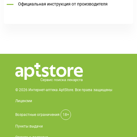
Официальная инструкция от производителя
© 2026 Интернет-аптека AptStore. Все права защищены
Лицензии
Возрастные ограничения
18+
Пункты выдачи