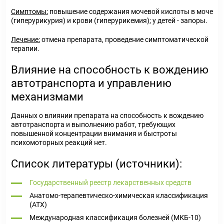
Симптомы:
повышение содержания мочевой кислоты в моче
(гиперурикурия) и крови (гиперурикемия); у детей - запоры.
Лечение:
отмена препарата, проведение симптоматической
терапии.
Влияние на способность к вождению
автотранспорта и управлению
механизмами
Данных о влиянии препарата на способность к вождению
автотранспорта и выполнению работ, требующих
повышенной концентрации внимания и быстроты
психомоторных реакций нет.
Список литературы (источники):
Государственный реестр лекарственных средств
Анатомо-терапевтическо-химическая классификация
(ATX)
Международная классификация болезней (МКБ-10)