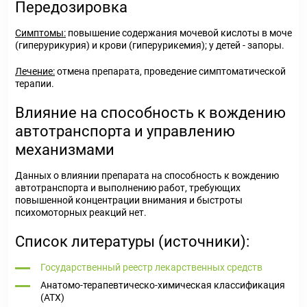
Передозировка
Симптомы:
повышение содержания мочевой кислоты в моче
(гиперурикурия) и крови (гиперурикемия); у детей - запоры.
Лечение:
отмена препарата, проведение симптоматической
терапии.
Влияние на способность к вождению
автотранспорта и управлению
механизмами
Данных о влиянии препарата на способность к вождению
автотранспорта и выполнению работ, требующих
повышенной концентрации внимания и быстроты
психомоторных реакций нет.
Список литературы (источники):
Государственный реестр лекарственных средств
Анатомо-терапевтическо-химическая классификация
(ATX)