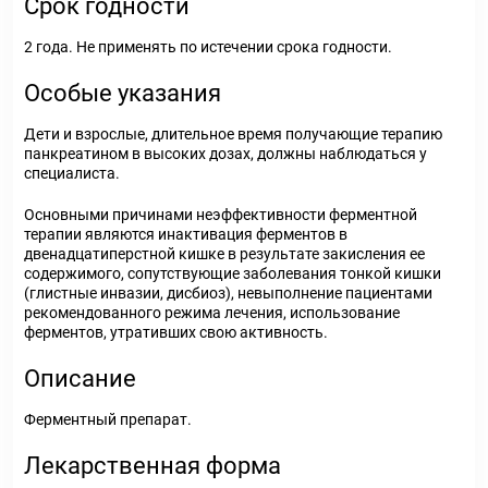
Срок годности
2 года. Не применять по истечении срока годности.
Особые указания
Дети и взрослые, длительное время получающие терапию
панкреатином в высоких дозах, должны наблюдаться у
специалиста.
Основными причинами неэффективности ферментной
терапии являются инактивация ферментов в
двенадцатиперстной кишке в результате закисления ее
содержимого, сопутствующие заболевания тонкой кишки
(глистные инвазии, дисбиоз), невыполнение пациентами
рекомендованного режима лечения, использование
ферментов, утративших свою активность.
Описание
Ферментный препарат.
Лекарственная форма