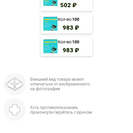
502 ₽
Кол-во:
100
983 ₽
Кол-во:
100
983 ₽
Внешний вид товара может
отличаться от изображенного
на фотографии
Есть противопоказания,
проконсультируйтесь с врачом