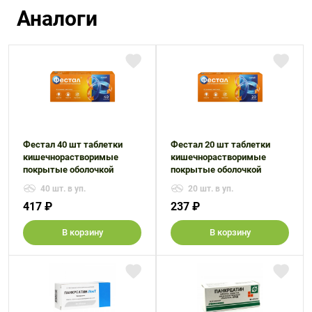
Аналоги
Фестал 40 шт таблетки
Фестал 20 шт таблетки
кишечнорастворимые
кишечнорастворимые
покрытые оболочкой
покрытые оболочкой
40 шт. в уп.
20 шт. в уп.
417 ₽
237 ₽
В корзину
В корзину