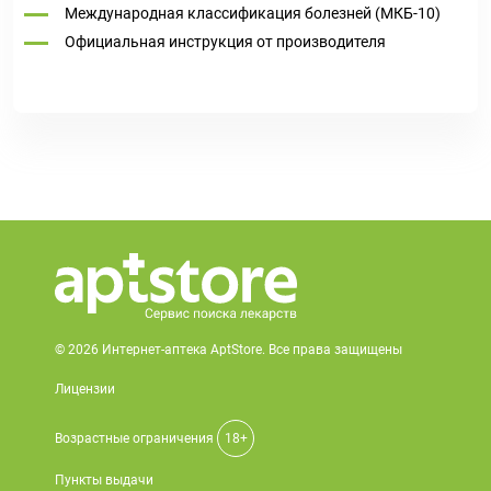
Международная классификация болезней (МКБ-10)
Официальная инструкция от производителя
© 2026 Интернет-аптека AptStore. Все права защищены
Лицензии
Возрастные ограничения
18+
Пункты выдачи