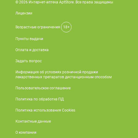
© 2026 Интернет-аптека AptStore. Все права защищены
Лицензии
Возрастные ограничения
18+
Пункты выдачи
Оплата и доставка
Задать вопрос
Информация об условиях розничной продажи
лекарственных препаратов дистанционным способом
Пользовательское соглашение
Политика по обработке ПД
Политика использования Cookies
Контактные данные
О компании