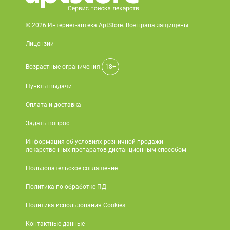
© 2026 Интернет-аптека AptStore. Все права защищены
Лицензии
Возрастные ограничения
18+
Пункты выдачи
Оплата и доставка
Задать вопрос
Информация об условиях розничной продажи
лекарственных препаратов дистанционным способом
Пользовательское соглашение
Политика по обработке ПД
Политика использования Cookies
Контактные данные