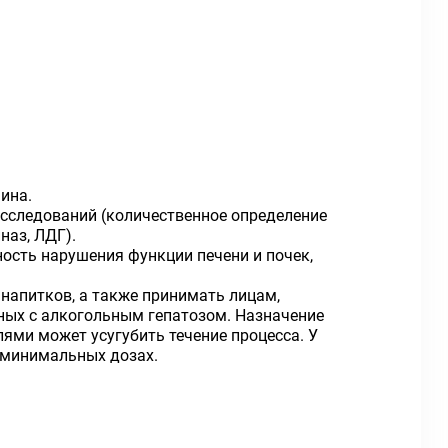
ина.
сследований (количественное определение
наз, ЛДГ).
ость нарушения функции печени и почек,
напитков, а также принимать лицам,
ных с алкогольным гепатозом. Назначение
ми может усугубить течение процесса. У
 минимальных дозах.