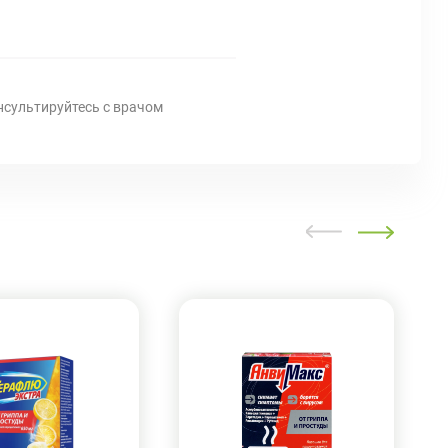
нсультируйтесь с врачом