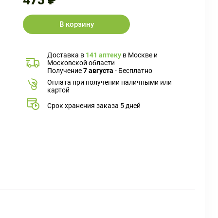
473 ₽
В корзину
Доставка в
141 аптеку
в Москве и
Московской области
Получение
7 августа
- Бесплатно
Оплата при получении наличными или
картой
Срок хранения заказа 5 дней