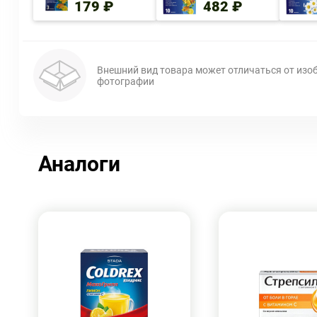
179 ₽
482 ₽
Внешний вид товара может отличаться от изо
фотографии
Аналоги